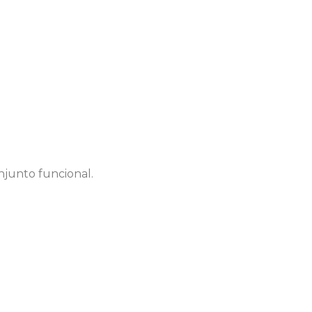
junto funcional.