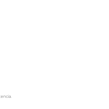
encia.