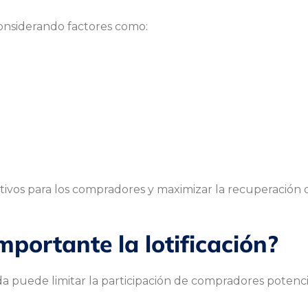
onsiderando factores como:
tivos para los compradores y maximizar la recuperación d
mportante la lotificación?
 puede limitar la participación de compradores potencial