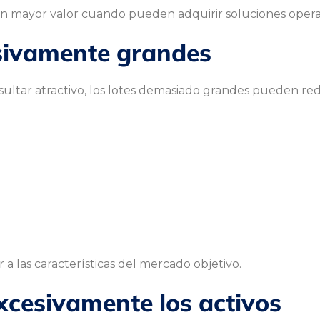
n mayor valor cuando pueden adquirir soluciones opera
esivamente grandes
ltar atractivo, los lotes demasiado grandes pueden re
a las características del mercado objetivo.
cesivamente los activos