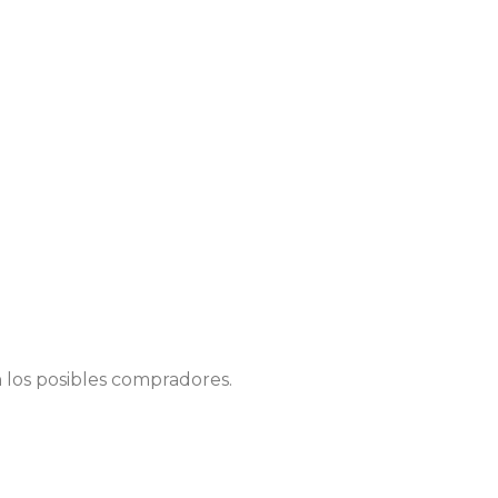
 los posibles compradores.