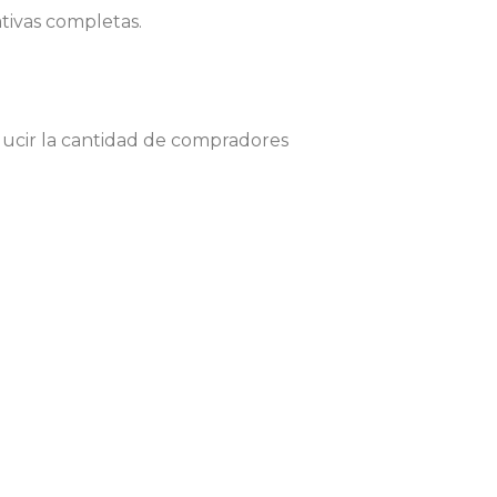
tivas completas.
ducir la cantidad de compradores