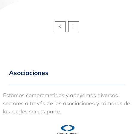
Asociaciones
Estamos comprometidos y apoyamos diversos
sectores a través de las asociaciones y cámaras de
las cuales somos parte.