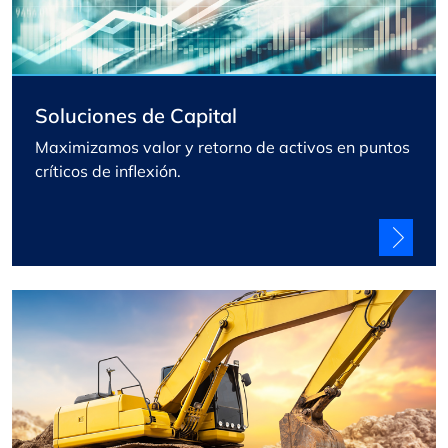
Soluciones de Capital
Maximizamos valor y retorno de activos en puntos
críticos de inflexión.