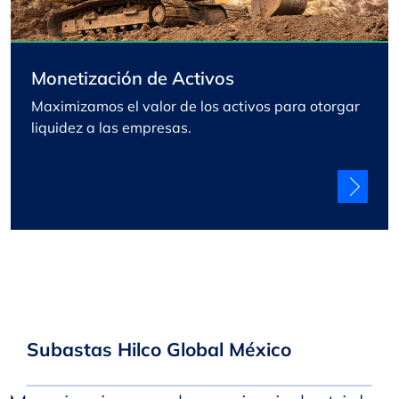
Monetización de Activos
Maximizamos el valor de los activos para otorgar
liquidez a las empresas.
Subastas Hilco Global México