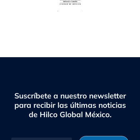
Suscríbete a nuestro newsletter
para recibir las últimas noticias
de Hilco Global México.