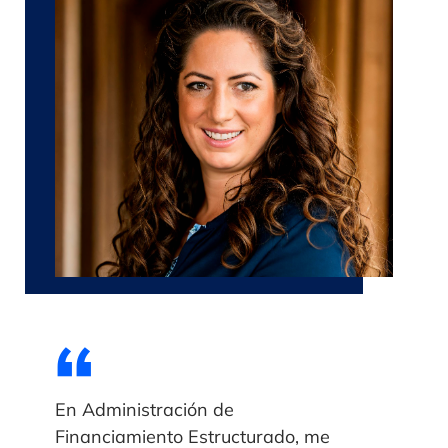
,,
En Administración de
Financiamiento Estructurado, me