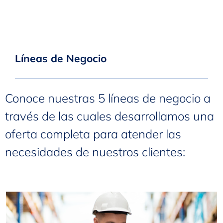
Líneas de Negocio
Conoce nuestras 5 líneas de negocio a
través de las cuales desarrollamos una
oferta completa para atender las
necesidades de nuestros clientes: