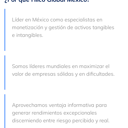
Líder en México como especialistas en
monetización y gestión de activos tangibles
e intangibles.
Somos líderes mundiales en maximizar el
valor de empresas sólidas y en dificultades.
Aprovechamos ventaja informativa para
generar rendimientos excepcionales
discerniendo entre riesgo percibido y real.