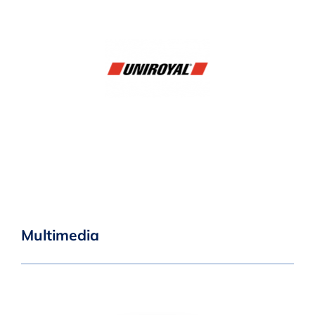
Multimedia