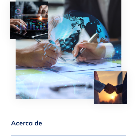
Acerca de