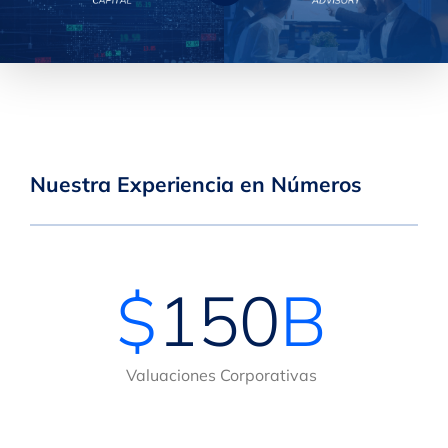
Nuestra Experiencia en Números
$
150
B
Valuaciones Corporativas