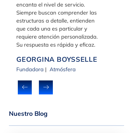
encanta el nivel de servicio.
Siempre buscan comprender las
estructuras a detalle, entienden
que cada una es particular y
requiere atención personalizada.
Su respuesta es rápida y eficaz.
GEORGINA BOYSSELLE
Fundadora
|
Atmósfera
Nuestro Blog