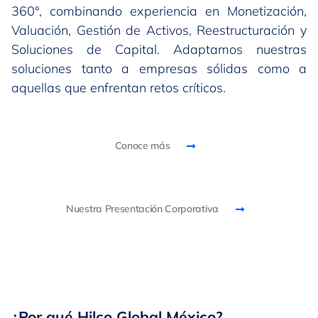
360°, combinando experiencia en Monetización,
Valuación, Gestión de Activos, Reestructuración y
Soluciones de Capital. Adaptamos nuestras
soluciones tanto a empresas sólidas como a
aquellas que enfrentan retos críticos.
Conoce más
Nuestra Presentación Corporativa
¿Por qué Hilco Global México?