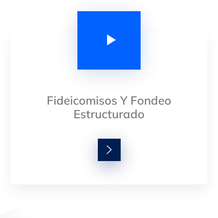
Fideicomisos Y Fondeo
Estructurado