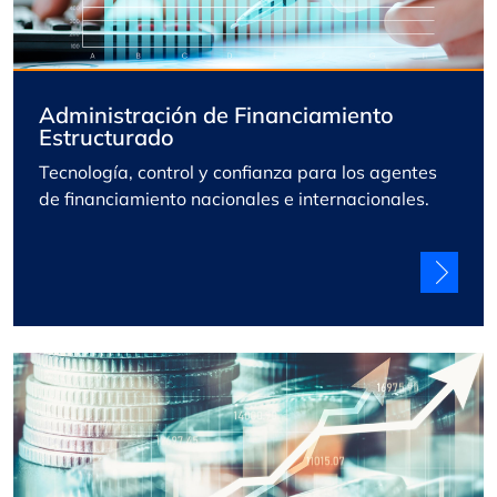
Administración de Financiamiento
Estructurado
Tecnología, control y confianza para los agentes
de financiamiento nacionales e internacionales.