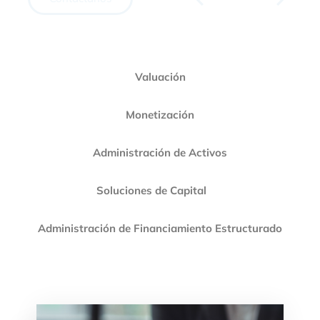
Valuación
Monetización
Administración de Activos
Soluciones de Capital
Administración de Financiamiento Estructurado