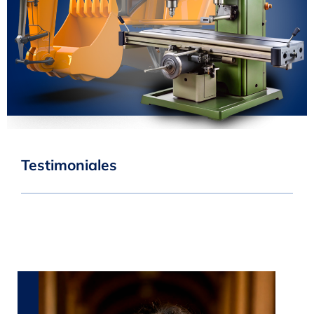
Testimoniales