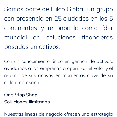
Somos parte de Hilco Global, un grupo
con presencia en 25 ciudades en los 5
continentes y reconocido como líder
mundial en soluciones financieras
basadas en activos.
Con un conocimiento único en gestión de activos,
ayudamos a las empresas a optimizar el valor y el
retorno de sus activos en momentos clave de su
ciclo empresarial.
One Stop Shop.
Soluciones ilimitadas.
Nuestras líneas de negocio ofrecen una estrategia