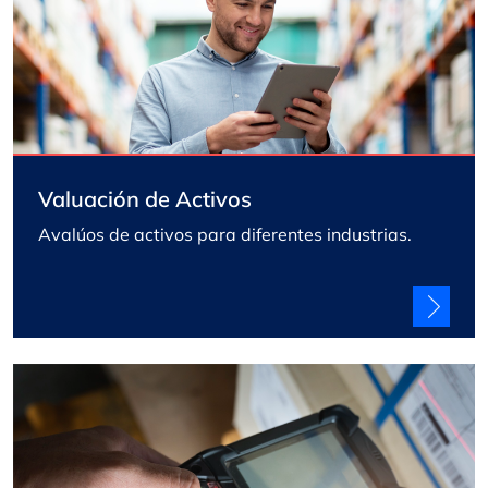
Valuación de Activos
Avalúos de activos para diferentes industrias.