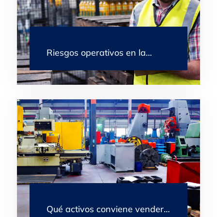
Riesgos operativos en la…
Qué activos conviene vender…