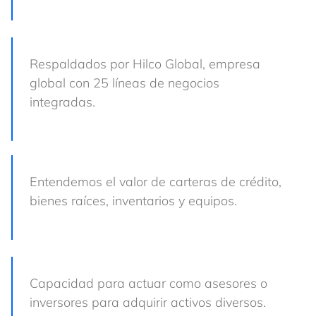
Respaldados por Hilco Global, empresa
global con 25 líneas de negocios
integradas.
Entendemos el valor de carteras de crédito,
bienes raíces, inventarios y equipos.
Capacidad para actuar como asesores o
inversores para adquirir activos diversos.