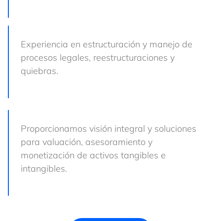
Experiencia en estructuración y manejo de
procesos legales, reestructuraciones y
quiebras.
Proporcionamos visión integral y soluciones
para valuación, asesoramiento y
monetización de activos tangibles e
intangibles.