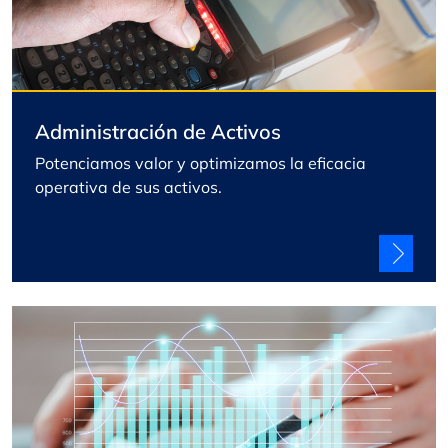
Administración de Activos
Potenciamos valor y optimizamos la eficacia
operativa de sus activos.