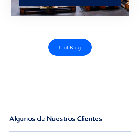
Ir al Blog
Algunos de Nuestros Clientes