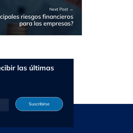
Next Post
cipales riesgos financieros
para las empresas?
cibir las últimas
Suscribirse