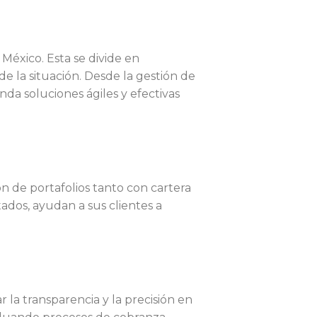
 México. Esta se divide en
e la situación. Desde la gestión de
inda soluciones ágiles y efectivas
ón de portafolios tanto con cartera
ados, ayudan a sus clientes a
 la transparencia y la precisión en