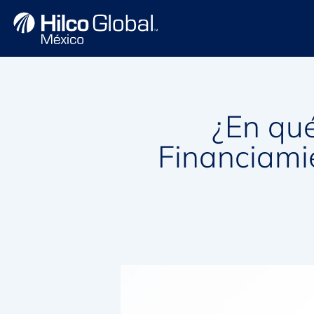
¿En qué
Financiami