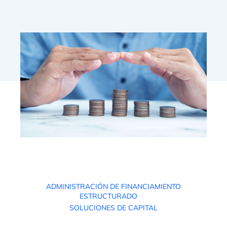
¿
ADMINISTRACIÓN DE FINANCIAMIENTO
ESTRUCTURADO
C
SOLUCIONES DE CAPITAL