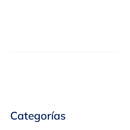
Categorías