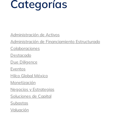
Categorías
Administración de Activos
Administración de Financiamiento Estructurado
Colaboraciones
Destacado
Due Diligence
Eventos
Hilco Global México
Monetización
Negocios y Estrategias
Soluciones de Capital
Subastas
Valuación