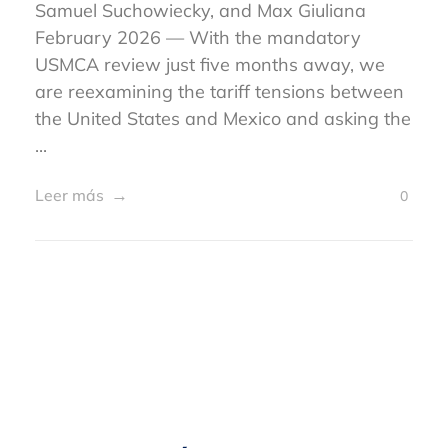
Samuel Suchowiecky, and Max Giuliana
February 2026 — With the mandatory
USMCA review just five months away, we
are reexamining the tariff tensions between
the United States and Mexico and asking the
...
Leer más
0