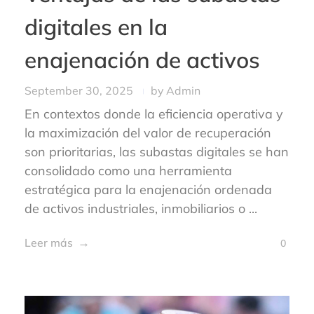
digitales en la
enajenación de activos
September 30, 2025
by
Admin
En contextos donde la eficiencia operativa y
la maximización del valor de recuperación
son prioritarias, las subastas digitales se han
consolidado como una herramienta
estratégica para la enajenación ordenada
de activos industriales, inmobiliarios o ...
Leer más
0