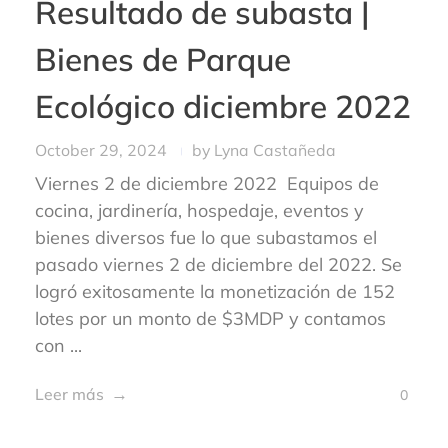
Resultado de subasta |
Bienes de Parque
Ecológico diciembre 2022
October 29, 2024
by
Lyna Castañeda
Viernes 2 de diciembre 2022 Equipos de
cocina, jardinería, hospedaje, eventos y
bienes diversos fue lo que subastamos el
pasado viernes 2 de diciembre del 2022. Se
logró exitosamente la monetización de 152
lotes por un monto de $3MDP y contamos
con ...
Leer más
0