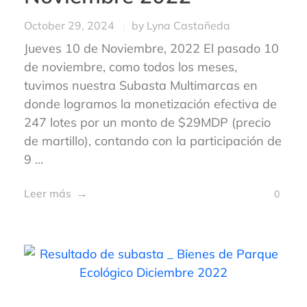
October 29, 2024
by
Lyna Castañeda
Jueves 10 de Noviembre, 2022 El pasado 10
de noviembre, como todos los meses,
tuvimos nuestra Subasta Multimarcas en
donde logramos la monetización efectiva de
247 lotes por un monto de $29MDP (precio
de martillo), contando con la participación de
9 ...
Leer más
0