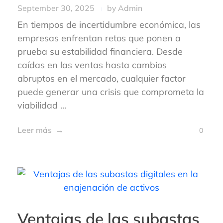
September 30, 2025
by
Admin
En tiempos de incertidumbre económica, las
empresas enfrentan retos que ponen a
prueba su estabilidad financiera. Desde
caídas en las ventas hasta cambios
abruptos en el mercado, cualquier factor
puede generar una crisis que comprometa la
viabilidad ...
Leer más
0
Ventajas de las subastas