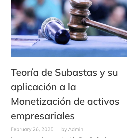
Teoría de Subastas y su
aplicación a la
Monetización de activos
empresariales
February 26, 2025
by
Admin