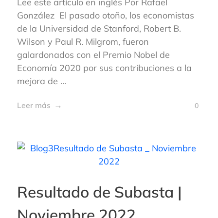
Lee este artículo en inglés Por Rafael
González El pasado otoño, los economistas
de la Universidad de Stanford, Robert B.
Wilson y Paul R. Milgrom, fueron
galardonados con el Premio Nobel de
Economía 2020 por sus contribuciones a la
mejora de ...
Leer más
0
Resultado de Subasta |
Noviembre 2022