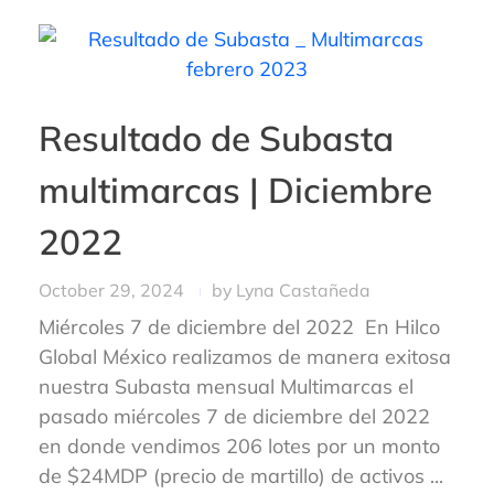
Resultado de Subasta
multimarcas | Diciembre
2022
October 29, 2024
by
Lyna Castañeda
Miércoles 7 de diciembre del 2022 En Hilco
Global México realizamos de manera exitosa
nuestra Subasta mensual Multimarcas el
pasado miércoles 7 de diciembre del 2022
en donde vendimos 206 lotes por un monto
de $24MDP (precio de martillo) de activos ...