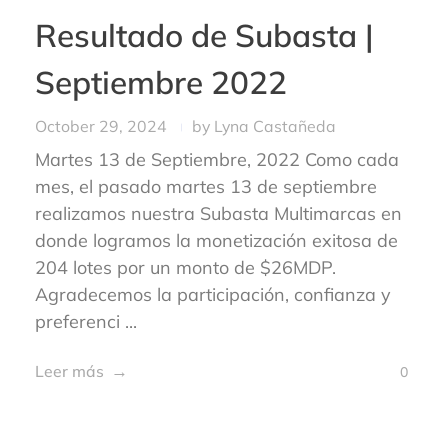
Resultado de Subasta |
Septiembre 2022
October 29, 2024
by
Lyna Castañeda
Martes 13 de Septiembre, 2022 Como cada
mes, el pasado martes 13 de septiembre
realizamos nuestra Subasta Multimarcas en
donde logramos la monetización exitosa de
204 lotes por un monto de $26MDP.
Agradecemos la participación, confianza y
preferenci ...
Leer más
0