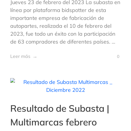
Jueves 23 de febrero del 2023 La subasta en
línea por plataforma bidspotter de esta
importante empresa de fabricación de
autopartes, realizada el 10 de febrero del
2023, fue todo un éxito con la participación
de 63 compradores de diferentes países. ...
Leer más
0
Resultado de Subasta |
Multimarcas febrero