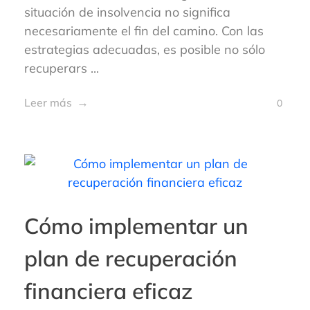
situación de insolvencia no significa
necesariamente el fin del camino. Con las
estrategias adecuadas, es posible no sólo
recuperars ...
Leer más
0
Cómo implementar un
plan de recuperación
financiera eficaz