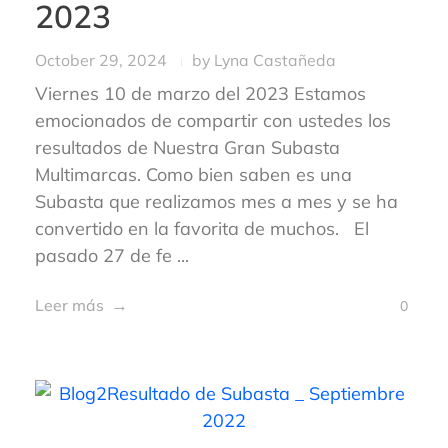
2023
October 29, 2024
by
Lyna Castañeda
Viernes 10 de marzo del 2023 Estamos
emocionados de compartir con ustedes los
resultados de Nuestra Gran Subasta
Multimarcas. Como bien saben es una
Subasta que realizamos mes a mes y se ha
convertido en la favorita de muchos. El
pasado 27 de fe ...
Leer más
0