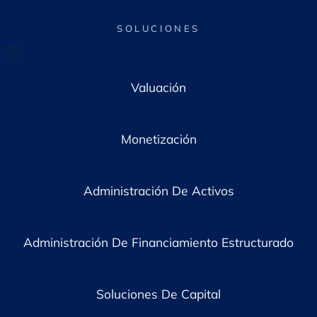
o
*
SOLUCIONES
Valuación
Monetización
Administración De Activos
Administración De Financiamiento Estructurado
Soluciones De Capital