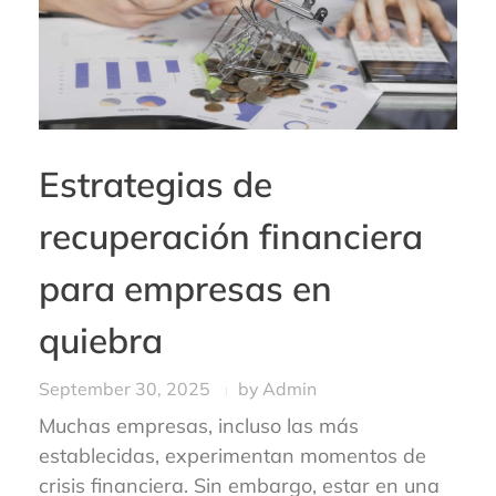
Estrategias de
recuperación financiera
para empresas en
quiebra
September 30, 2025
by
Admin
Muchas empresas, incluso las más
establecidas, experimentan momentos de
crisis financiera. Sin embargo, estar en una