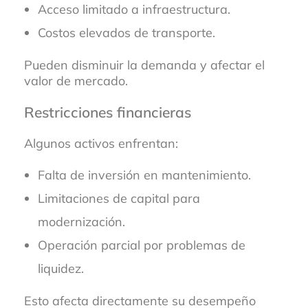
Acceso limitado a infraestructura.
Costos elevados de transporte.
Pueden disminuir la demanda y afectar el
valor de mercado.
Restricciones financieras
Algunos activos enfrentan:
Falta de inversión en mantenimiento.
Limitaciones de capital para
modernización.
Operación parcial por problemas de
liquidez.
Esto afecta directamente su desempeño