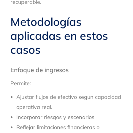
recuperable.
Metodologías
aplicadas en estos
casos
Enfoque de ingresos
Permite:
Ajustar flujos de efectivo según capacidad
operativa real.
Incorporar riesgos y escenarios.
Reflejar limitaciones financieras o