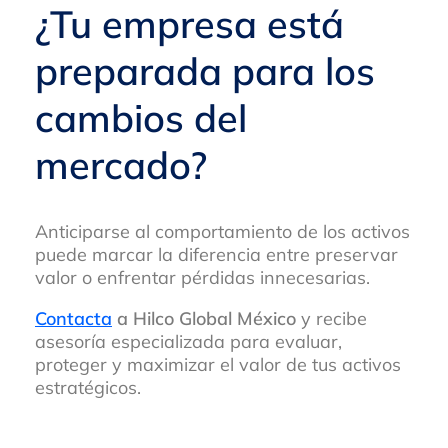
¿Tu empresa está
preparada para los
cambios del
mercado?
Anticiparse al comportamiento de los activos
puede marcar la diferencia entre preservar
valor o enfrentar pérdidas innecesarias.
Contacta
a Hilco Global México
y recibe
asesoría especializada para evaluar,
proteger y maximizar el valor de tus activos
estratégicos.