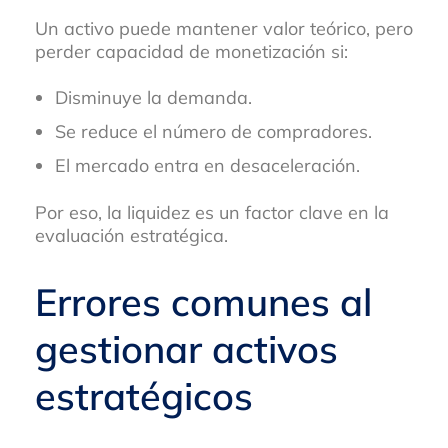
Un activo puede mantener valor teórico, pero
perder capacidad de monetización si:
Disminuye la demanda.
Se reduce el número de compradores.
El mercado entra en desaceleración.
Por eso, la liquidez es un factor clave en la
evaluación estratégica.
Errores comunes al
gestionar activos
estratégicos