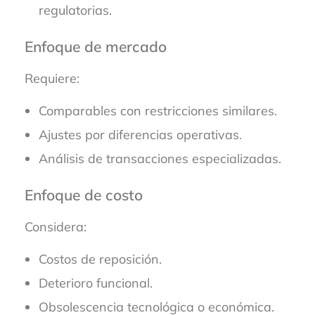
regulatorias.
Enfoque de mercado
Requiere:
Comparables con restricciones similares.
Ajustes por diferencias operativas.
Análisis de transacciones especializadas.
Enfoque de costo
Considera:
Costos de reposición.
Deterioro funcional.
Obsolescencia tecnológica o económica.