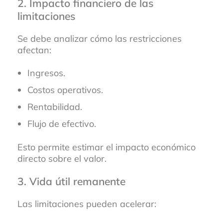
2. Impacto financiero de las
limitaciones
Se debe analizar cómo las restricciones
afectan:
Ingresos.
Costos operativos.
Rentabilidad.
Flujo de efectivo.
Esto permite estimar el impacto económico
directo sobre el valor.
3. Vida útil remanente
Las limitaciones pueden acelerar: