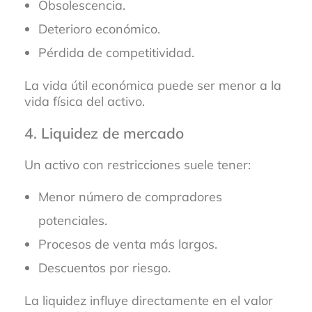
Obsolescencia.
Deterioro económico.
Pérdida de competitividad.
La vida útil económica puede ser menor a la
vida física del activo.
4. Liquidez de mercado
Un activo con restricciones suele tener:
Menor número de compradores
potenciales.
Procesos de venta más largos.
Descuentos por riesgo.
La liquidez influye directamente en el valor