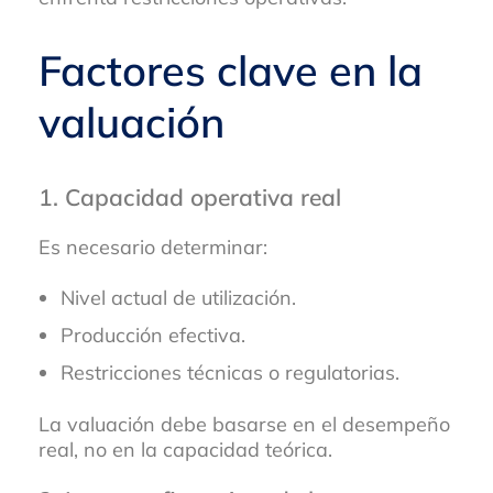
Factores clave en la
valuación
1. Capacidad operativa real
Es necesario determinar:
Nivel actual de utilización.
Producción efectiva.
Restricciones técnicas o regulatorias.
La valuación debe basarse en el desempeño
real, no en la capacidad teórica.