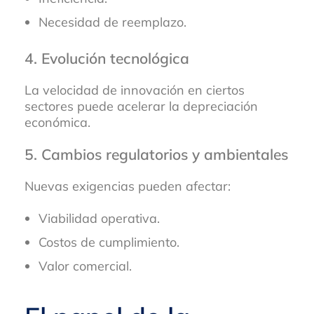
Necesidad de reemplazo.
4. Evolución tecnológica
La velocidad de innovación en ciertos
sectores puede acelerar la depreciación
económica.
5. Cambios regulatorios y ambientales
Nuevas exigencias pueden afectar:
Viabilidad operativa.
Costos de cumplimiento.
Valor comercial.