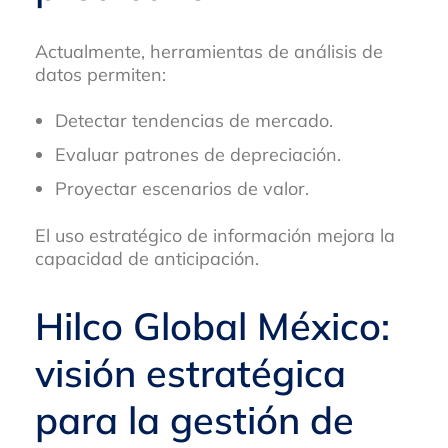
Actualmente, herramientas de análisis de
datos permiten:
Detectar tendencias de mercado.
Evaluar patrones de depreciación.
Proyectar escenarios de valor.
El uso estratégico de información mejora la
capacidad de anticipación.
Hilco Global México:
visión estratégica
para la gestión de