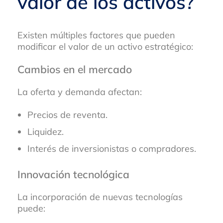
valor de los activos?
Existen múltiples factores que pueden
modificar el valor de un activo estratégico:
Cambios en el mercado
La oferta y demanda afectan:
Precios de reventa.
Liquidez.
Interés de inversionistas o compradores.
Innovación tecnológica
La incorporación de nuevas tecnologías
puede: