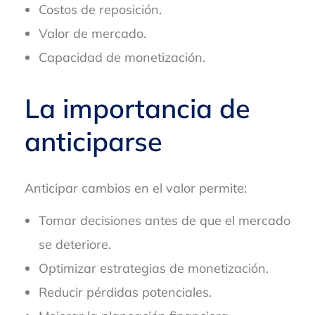
Costos de reposición.
Valor de mercado.
Capacidad de monetización.
La importancia de
anticiparse
Anticipar cambios en el valor permite:
Tomar decisiones antes de que el mercado
se deteriore.
Optimizar estrategias de monetización.
Reducir pérdidas potenciales.