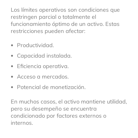
Los límites operativos son condiciones que
restringen parcial o totalmente el
funcionamiento óptimo de un activo. Estas
restricciones pueden afectar:
Productividad.
Capacidad instalada.
Eficiencia operativa.
Acceso a mercados.
Potencial de monetización.
En muchos casos, el activo mantiene utilidad,
pero su desempeño se encuentra
condicionado por factores externos o
internos.