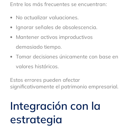
Entre los más frecuentes se encuentran:
No actualizar valuaciones.
Ignorar señales de obsolescencia.
Mantener activos improductivos
demasiado tiempo.
Tomar decisiones únicamente con base en
valores históricos.
Estos errores pueden afectar
significativamente el patrimonio empresarial.
Integración con la
estrategia