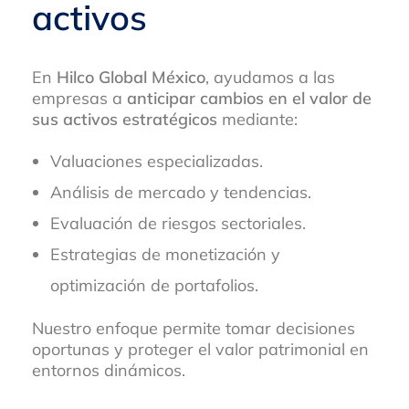
activos
En
Hilco Global México
, ayudamos a las
empresas a
anticipar cambios en el valor de
sus activos estratégicos
mediante:
Valuaciones especializadas.
Análisis de mercado y tendencias.
Evaluación de riesgos sectoriales.
Estrategias de monetización y
optimización de portafolios.
Nuestro enfoque permite tomar decisiones
oportunas y proteger el valor patrimonial en
entornos dinámicos.