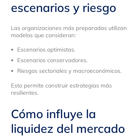
escenarios y riesgo
Las organizaciones más preparadas utilizan
modelos que consideran:
Escenarios optimistas.
Escenarios conservadores.
Riesgos sectoriales y macroeconómicos.
Esto permite construir estrategias más
resilientes.
Cómo influye la
liquidez del mercado