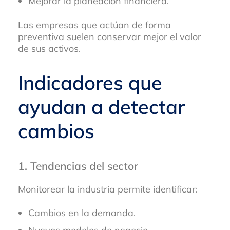
Mejorar la planeación financiera.
Las empresas que actúan de forma
preventiva suelen conservar mejor el valor
de sus activos.
Indicadores que
ayudan a detectar
cambios
1. Tendencias del sector
Monitorear la industria permite identificar:
Cambios en la demanda.