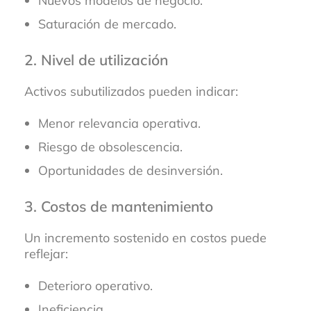
Nuevos modelos de negocio.
Saturación de mercado.
2. Nivel de utilización
Activos subutilizados pueden indicar:
Menor relevancia operativa.
Riesgo de obsolescencia.
Oportunidades de desinversión.
3. Costos de mantenimiento
Un incremento sostenido en costos puede
reflejar:
Deterioro operativo.
Ineficiencia.