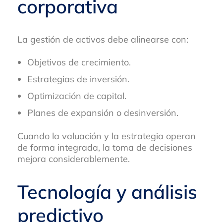
corporativa
La gestión de activos debe alinearse con:
Objetivos de crecimiento.
Estrategias de inversión.
Optimización de capital.
Planes de expansión o desinversión.
Cuando la valuación y la estrategia operan
de forma integrada, la toma de decisiones
mejora considerablemente.
Tecnología y análisis
predictivo