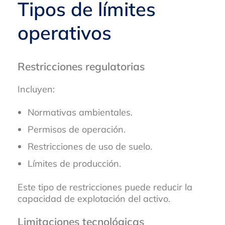
Tipos de límites
operativos
Restricciones regulatorias
Incluyen:
Normativas ambientales.
Permisos de operación.
Restricciones de uso de suelo.
Límites de producción.
Este tipo de restricciones puede reducir la
capacidad de explotación del activo.
Limitaciones tecnológicas