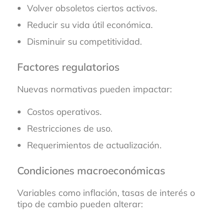
Volver obsoletos ciertos activos.
Reducir su vida útil económica.
Disminuir su competitividad.
Factores regulatorios
Nuevas normativas pueden impactar:
Costos operativos.
Restricciones de uso.
Requerimientos de actualización.
Condiciones macroeconómicas
Variables como inflación, tasas de interés o
tipo de cambio pueden alterar: