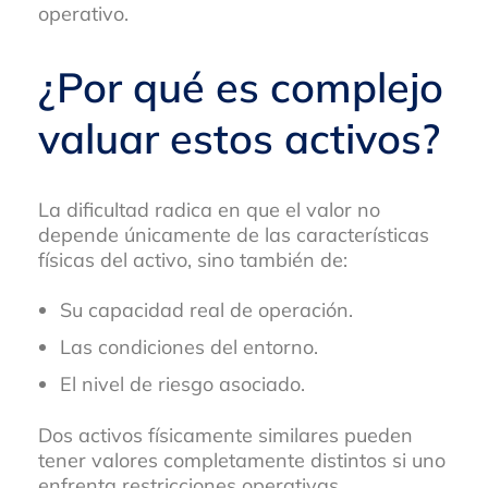
operativo.
¿Por qué es complejo
valuar estos activos?
La dificultad radica en que el valor no
depende únicamente de las características
físicas del activo, sino también de:
Su capacidad real de operación.
Las condiciones del entorno.
El nivel de riesgo asociado.
Dos activos físicamente similares pueden
tener valores completamente distintos si uno
enfrenta restricciones operativas.