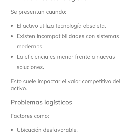
Se presentan cuando:
El activo utiliza tecnología obsoleta.
Existen incompatibilidades con sistemas
modernos.
La eficiencia es menor frente a nuevas
soluciones.
Esto suele impactar el valor competitivo del
activo.
Problemas logísticos
Factores como:
Ubicación desfavorable.