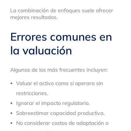
La combinación de enfoques suele ofrecer
mejores resultados.
Errores comunes en
la valuación
Algunos de los más frecuentes incluyen:
Valuar el activo como si operara sin
restricciones.
Ignorar el impacto regulatorio.
Sobreestimar capacidad productiva.
No considerar costos de adaptación o