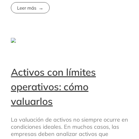
Leer más
Activos con límites
operativos: cómo
valuarlos
La valuación de activos no siempre ocurre en
condiciones ideales. En muchos casos, las
empresas deben analizar activos que