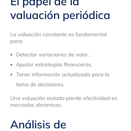
El papel de la
valuación periódica
La valuación constante es fundamental
para:
Detectar variaciones de valor.
Ajustar estrategias financieras.
Tener información actualizada para la
toma de decisiones.
Una valuación aislada pierde efectividad en
mercados dinámicos.
Análisis de