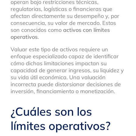
operan bajo restricciones técnicas,
regulatorias, logísticas o financieras que
afectan directamente su desempeño y, por
consecuencia, su valor de mercado. Estos
son conocidos como
activos con límites
operativos
.
Valuar este tipo de activos requiere un
enfoque especializado capaz de identificar
cómo dichas limitaciones impactan su
capacidad de generar ingresos, su liquidez y
su vida útil económica. Una valuación
incorrecta puede distorsionar decisiones de
inversión, financiamiento o monetización.
¿Cuáles son los
límites operativos?