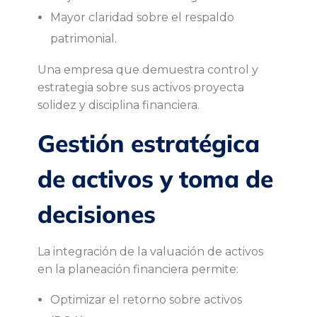
Mayor claridad sobre el respaldo
patrimonial.
Una empresa que demuestra control y
estrategia sobre sus activos proyecta
solidez y disciplina financiera.
Gestión estratégica
de activos y toma de
decisiones
La integración de la valuación de activos
en la planeación financiera permite:
Optimizar el retorno sobre activos