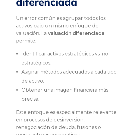
diferenciada
Un error común es agrupar todos los
activos bajo un mismo enfoque de
valuación. La
valuación diferenciada
permite:
Identificar activos estratégicos vs. no
estratégicos.
Asignar métodos adecuados a cada tipo
de activo.
Obtener una imagen financiera más
precisa.
Este enfoque es especialmente relevante
en procesos de desinversión,
renegociación de deuda, fusiones o
reestructuras corporativas.