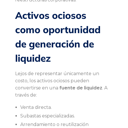
Activos ociosos
como oportunidad
de generación de
liquidez
Lejos de representar únicamente un
costo, los activos ociosos pueden
convertirse en una
fuente de liquidez
. A
través de:
Venta directa.
Subastas especializadas.
Arrendamiento o reutilización