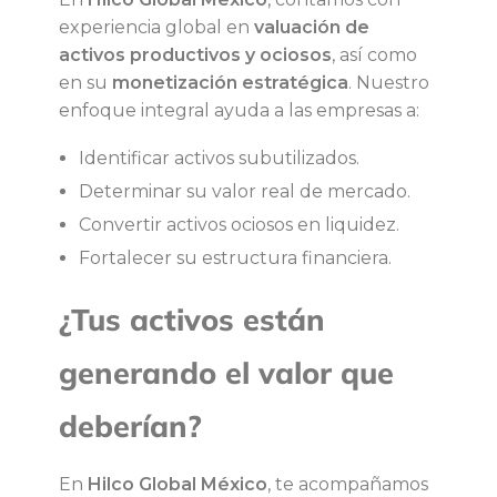
experiencia global en
valuación de
activos productivos y ociosos
, así como
en su
monetización estratégica
. Nuestro
enfoque integral ayuda a las empresas a:
Identificar activos subutilizados.
Determinar su valor real de mercado.
Convertir activos ociosos en liquidez.
Fortalecer su estructura financiera.
¿Tus activos están
generando el valor que
deberían?
En
Hilco Global México
, te acompañamos