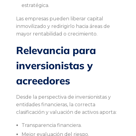
estratégica.
Las empresas pueden liberar capital
inmovilizado y redirigirlo hacia áreas de
mayor rentabilidad o crecimiento.
Relevancia para
inversionistas y
acreedores
Desde la perspectiva de inversionistas y
entidades financieras, la correcta
clasificación y valuación de activos aporta:
Transparencia financiera.
Mejor evaluación del riesgo.