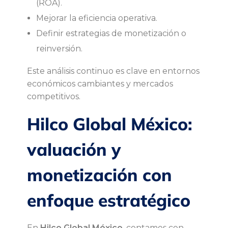
(ROA).
Mejorar la eficiencia operativa.
Definir estrategias de monetización o
reinversión.
Este análisis continuo es clave en entornos
económicos cambiantes y mercados
competitivos.
Hilco Global México:
valuación y
monetización con
enfoque estratégico
En
Hilco Global México
, contamos con