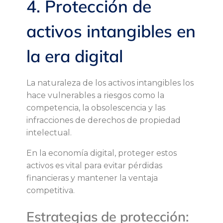
4. Protección de
activos intangibles en
la era digital
La naturaleza de los activos intangibles los
hace vulnerables a riesgos como la
competencia, la obsolescencia y las
infracciones de derechos de propiedad
intelectual.
En la economía digital, proteger estos
activos es vital para evitar pérdidas
financieras y mantener la ventaja
competitiva.
Estrategias de protección: