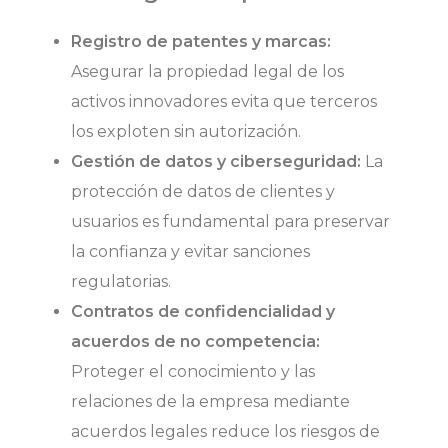
Registro de patentes y marcas:
Asegurar la propiedad legal de los
activos innovadores evita que terceros
los exploten sin autorización.
Gestión de datos y ciberseguridad:
La
protección de datos de clientes y
usuarios es fundamental para preservar
la confianza y evitar sanciones
regulatorias.
Contratos de confidencialidad y
acuerdos de no competencia:
Proteger el conocimiento y las
relaciones de la empresa mediante
acuerdos legales reduce los riesgos de