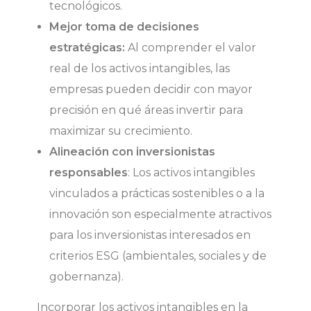
tecnológicos.
Mejor toma de decisiones
estratégicas:
Al comprender el valor
real de los activos intangibles, las
empresas pueden decidir con mayor
precisión en qué áreas invertir para
maximizar su crecimiento.
Alineación con inversionistas
responsables
: Los activos intangibles
vinculados a prácticas sostenibles o a la
innovación son especialmente atractivos
para los inversionistas interesados en
criterios ESG (ambientales, sociales y de
gobernanza).
Incorporar los activos intangibles en la