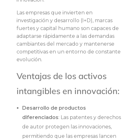
Las empresas que invierten en
investigación y desarrollo (I+D), marcas
fuertes y capital humano son capaces de
adaptarse rápidamente a las demandas
cambiantes del mercado y mantenerse
competitivas en un entorno de constante
evolución.
Ventajas de los activos
intangibles en innovación:
Desarrollo de productos
diferenciados
: Las patentes y derechos
de autor protegen las innovaciones,
permitiendo que las empresas lancen