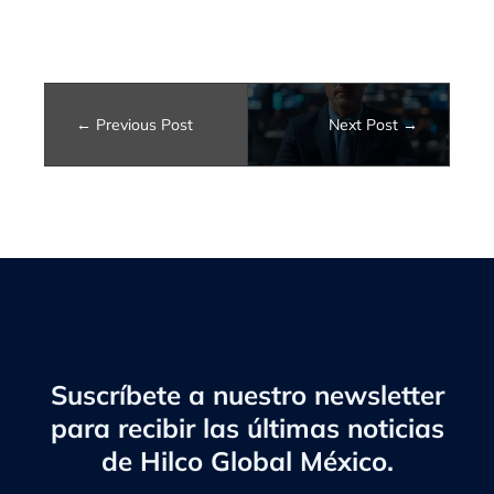
Previous Post
Next Post
Suscríbete a nuestro newsletter
para recibir las últimas noticias
de Hilco Global México.