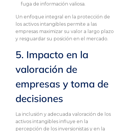
fuga de información valiosa.
Un enfoque integral en la protección de
los activos intangibles permite a las
empresas maximizar su valor a largo plazo
y resguardar su posición en el mercado.
5. Impacto en la
valoración de
empresas y toma de
decisiones
La inclusión y adecuada valoración de los
activos intangibles influye en la
percepción de los inversionistas y en la