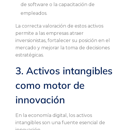
de software o la capacitación de
empleados.
La correcta valoración de estos activos
permite a las empresas atraer
inversionistas, fortalecer su posición en el
mercado y mejorar la toma de decisiones
estratégicas.
3. Activos intangibles
como motor de
innovación
En la economía digital, los activos
intangibles son una fuente esencial de
innovación.