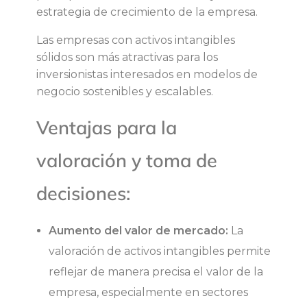
estrategia de crecimiento de la empresa.
Las empresas con activos intangibles
sólidos son más atractivas para los
inversionistas interesados en modelos de
negocio sostenibles y escalables.
Ventajas para la
valoración y toma de
decisiones:
Aumento del valor de mercado:
La
valoración de activos intangibles permite
reflejar de manera precisa el valor de la
empresa, especialmente en sectores