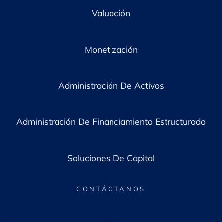
Valuación
Monetización
Administración De Activos
Administración De Financiamiento Estructurado
Soluciones De Capital
CONTÁCTANOS