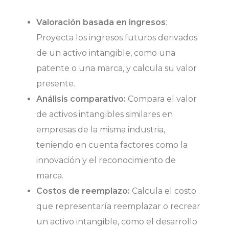
l
Valoración basada en ingresos
:
Proyecta los ingresos futuros derivados
de un activo intangible, como una
patente o una marca, y calcula su valor
presente.
Análisis comparativo:
Compara el valor
de activos intangibles similares en
empresas de la misma industria,
teniendo en cuenta factores como la
innovación y el reconocimiento de
marca.
Costos de reemplazo:
Calcula el costo
que representaría reemplazar o recrear
un activo intangible, como el desarrollo