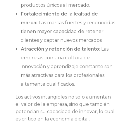
productos únicos al mercado.
Fortalecimiento de la lealtad de
marca:
Las marcas fuertes y reconocidas
tienen mayor capacidad de retener
clientes y captar nuevos mercados.
Atracción y retención de talento
: Las
empresas con una cultura de
innovación y aprendizaje constante son
más atractivas para los profesionales
altamente cualificados.
Los activos intangibles no solo aumentan
el valor de la empresa, sino que también
potencian su capacidad de innovar, lo cual
es crítico en la economía digital.