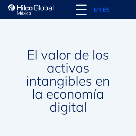
EN
ES
El valor de los
activos
intangibles en
la economía
digital