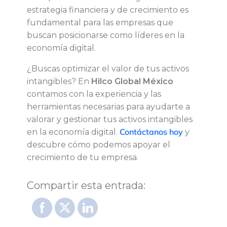
estrategia financiera y de crecimiento es
fundamental para las empresas que
buscan posicionarse como líderes en la
economía digital.
¿Buscas optimizar el valor de tus activos
intangibles? En
Hilco
Global
México
contamos con la experiencia y las
herramientas necesarias para ayudarte a
valorar y gestionar tus activos intangibles
Contáctanos
hoy
en la economía digital.
y
descubre cómo podemos apoyar el
crecimiento de tu empresa.
Compartir esta entrada: