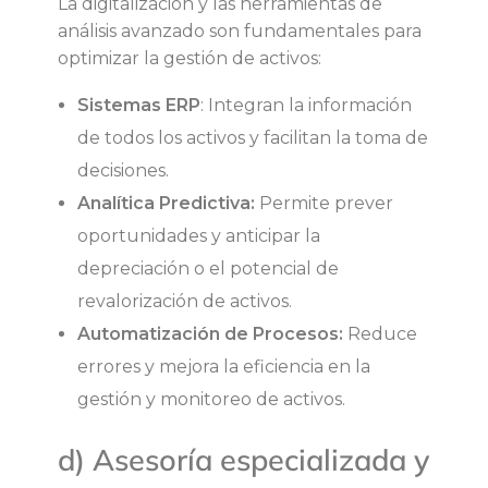
La digitalización y las herramientas de
análisis avanzado son fundamentales para
optimizar la gestión de activos:
Sistemas ERP
: Integran la información
de todos los activos y facilitan la toma de
decisiones.
Analítica Predictiva:
Permite prever
oportunidades y anticipar la
depreciación o el potencial de
revalorización de activos.
Automatización de Procesos:
Reduce
errores y mejora la eficiencia en la
gestión y monitoreo de activos.
d) Asesoría especializada y