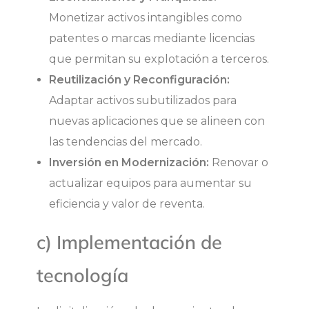
Monetizar activos intangibles como
patentes o marcas mediante licencias
que permitan su explotación a terceros.
Reutilización y Reconfiguración:
Adaptar activos subutilizados para
nuevas aplicaciones que se alineen con
las tendencias del mercado.
Inversión en Modernización:
Renovar o
actualizar equipos para aumentar su
eficiencia y valor de reventa.
c) Implementación de
tecnología