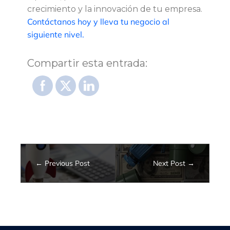
crecimiento y la innovación de tu empresa.
Contáctanos hoy y lleva tu negocio al
siguiente nivel.
Compartir esta entrada:
Previous Post
Next Post