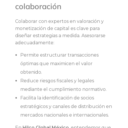
colaboración
Colaborar con expertos en valoración y
monetización de capital es clave para
diseñar estrategias a medida. Asesorarse
adecuadamente:
Permite estructurar transacciones
óptimas que maximicen el valor
obtenido.
Reduce riesgos fiscales y legales
mediante el cumplimiento normativo.
Facilita la identificación de socios
estratégicos y canales de distribución en
mercados nacionales e internacionales.
En
Hilco Global México
, entendemos que