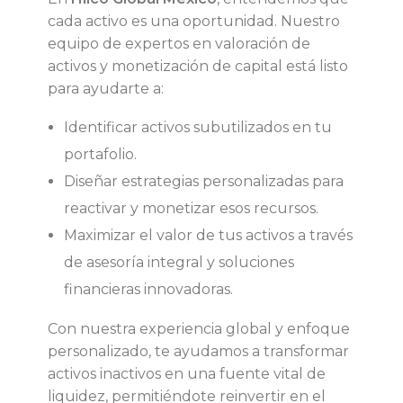
cada activo es una oportunidad. Nuestro
equipo de expertos en valoración de
activos y monetización de capital está listo
para ayudarte a:
Identificar activos subutilizados en tu
portafolio.
Diseñar estrategias personalizadas para
reactivar y monetizar esos recursos.
Maximizar el valor de tus activos a través
de asesoría integral y soluciones
financieras innovadoras.
Con nuestra experiencia global y enfoque
personalizado, te ayudamos a transformar
activos inactivos en una fuente vital de
liquidez, permitiéndote reinvertir en el