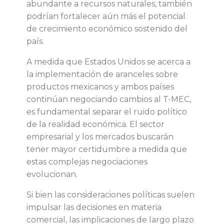
abundante a recursos naturales, también
podrían fortalecer aún más el potencial
de crecimiento económico sostenido del
país.
A medida que Estados Unidos se acerca a
la implementación de aranceles sobre
productos mexicanos y ambos países
continúan negociando cambios al T-MEC,
es fundamental separar el ruido político
de la realidad económica. El sector
empresarial y los mercados buscarán
tener mayor certidumbre a medida que
estas complejas negociaciones
evolucionan.
Si bien las consideraciones políticas suelen
impulsar las decisiones en materia
comercial, las implicaciones de largo plazo