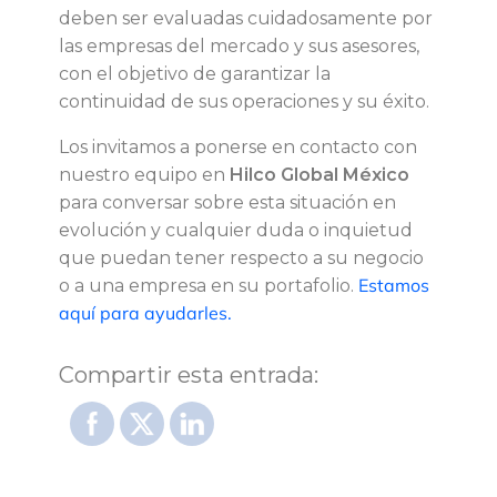
deben ser evaluadas cuidadosamente por
las empresas del mercado y sus asesores,
con el objetivo de garantizar la
continuidad de sus operaciones y su éxito.
Los invitamos a ponerse en contacto con
nuestro equipo en
Hilco Global México
para conversar sobre esta situación en
evolución y cualquier duda o inquietud
que puedan tener respecto a su negocio
Estamos
o a una empresa en su portafolio.
aquí para ayudarles.
Compartir esta entrada: