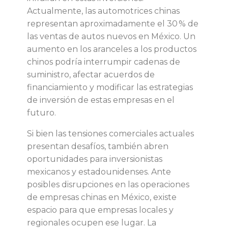
Actualmente, las automotrices chinas
representan aproximadamente el 30 % de
las ventas de autos nuevos en México. Un
aumento en los aranceles a los productos
chinos podría interrumpir cadenas de
suministro, afectar acuerdos de
financiamiento y modificar las estrategias
de inversión de estas empresas en el
futuro.
Si bien las tensiones comerciales actuales
presentan desafíos, también abren
oportunidades para inversionistas
mexicanos y estadounidenses. Ante
posibles disrupciones en las operaciones
de empresas chinas en México, existe
espacio para que empresas locales y
regionales ocupen ese lugar. La