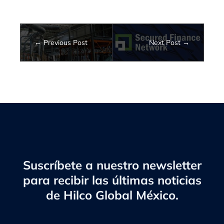
Previous Post
Next Post
Suscríbete a nuestro newsletter
para recibir las últimas noticias
de Hilco Global México.