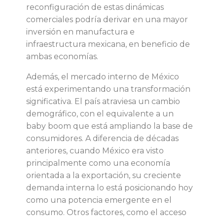
reconfiguración de estas dinámicas
comerciales podría derivar en una mayor
inversión en manufactura e
infraestructura mexicana, en beneficio de
ambas economías.
Además, el mercado interno de México
está experimentando una transformación
significativa. El país atraviesa un cambio
demográfico, con el equivalente a un
baby boom que está ampliando la base de
consumidores. A diferencia de décadas
anteriores, cuando México era visto
principalmente como una economía
orientada a la exportación, su creciente
demanda interna lo está posicionando hoy
como una potencia emergente en el
consumo. Otros factores, como el acceso