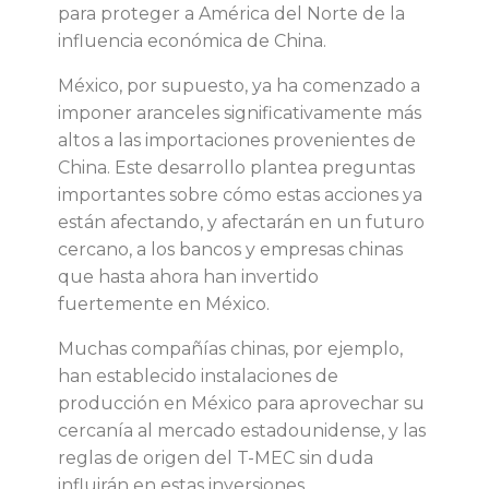
para proteger a América del Norte de la
influencia económica de China.
México, por supuesto, ya ha comenzado a
imponer aranceles significativamente más
altos a las importaciones provenientes de
China. Este desarrollo plantea preguntas
importantes sobre cómo estas acciones ya
están afectando, y afectarán en un futuro
cercano, a los bancos y empresas chinas
que hasta ahora han invertido
fuertemente en México.
Muchas compañías chinas, por ejemplo,
han establecido instalaciones de
producción en México para aprovechar su
cercanía al mercado estadounidense, y las
reglas de origen del T-MEC sin duda
influirán en estas inversiones.