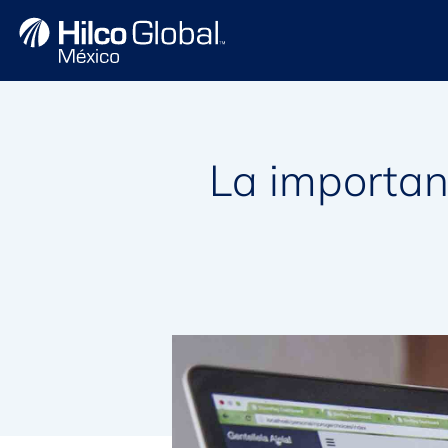
La importanc