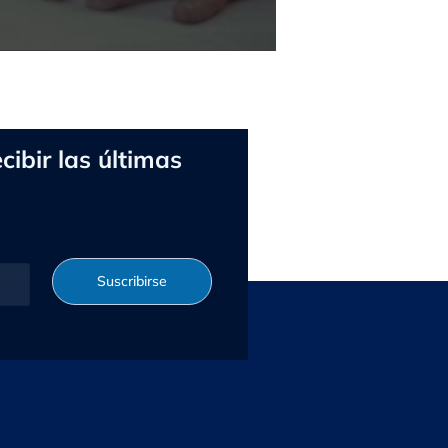
cibir las últimas
Suscribirse