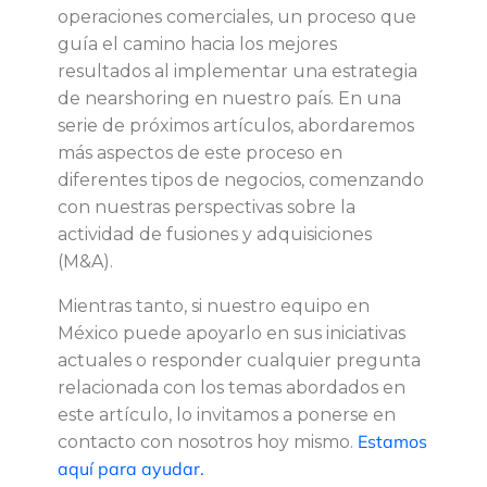
operaciones comerciales, un proceso que
guía el camino hacia los mejores
resultados al implementar una estrategia
de nearshoring en nuestro país. En una
serie de próximos artículos, abordaremos
más aspectos de este proceso en
diferentes tipos de negocios, comenzando
con nuestras perspectivas sobre la
actividad de fusiones y adquisiciones
(M&A).
Mientras tanto, si nuestro equipo en
México puede apoyarlo en sus iniciativas
actuales o responder cualquier pregunta
relacionada con los temas abordados en
este artículo, lo invitamos a ponerse en
Estamos
contacto con nosotros hoy mismo.
aquí para ayudar.