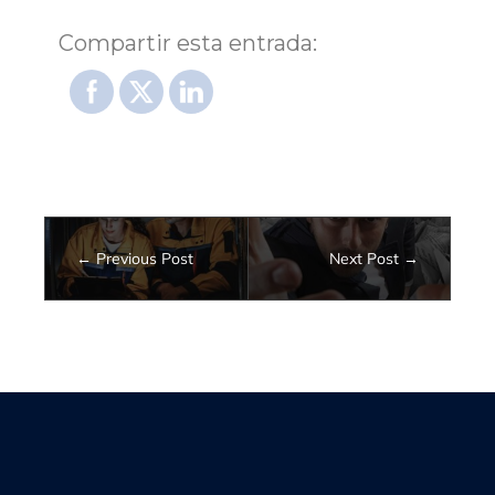
Compartir esta entrada:
Previous Post
Next Post