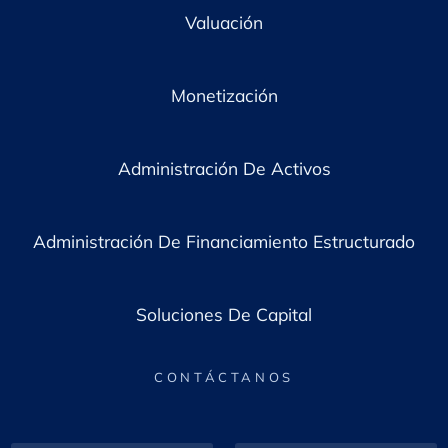
Valuación
Monetización
Administración De Activos
Administración De Financiamiento Estructurado
Soluciones De Capital
CONTÁCTANOS
*