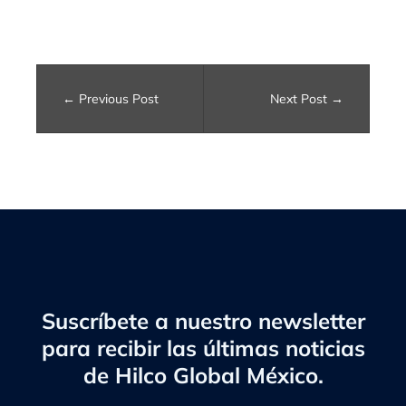
Previous Post
Next Post
Suscríbete a nuestro newsletter
para recibir las últimas noticias
de Hilco Global México.