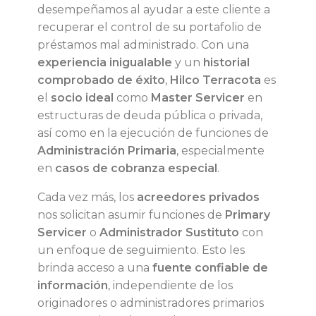
desempeñamos al ayudar a este cliente a
recuperar el control de su portafolio de
préstamos mal administrado. Con una
experiencia inigualable
y un
historial
comprobado de éxito
,
Hilco Terracota
es
el
socio ideal
como
Master Servicer
en
estructuras de deuda pública o privada,
así como en la ejecución de funciones de
Administración Primaria
, especialmente
en
casos de cobranza especial
.
Cada vez más, los
acreedores privados
nos solicitan asumir funciones de
Primary
Servicer
o
Administrador Sustituto
con
un enfoque de seguimiento. Esto les
brinda acceso a una
fuente confiable de
información
, independiente de los
originadores o administradores primarios