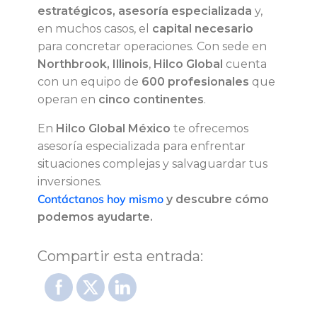
estratégicos, asesoría especializada
y,
en muchos casos, el
capital necesario
para concretar operaciones. Con sede en
Northbrook, Illinois
,
Hilco Global
cuenta
con un equipo de
600 profesionales
que
operan en
cinco continentes
.
En
Hilco Global México
te ofrecemos
asesoría especializada para enfrentar
situaciones complejas y salvaguardar tus
inversiones.
Contáctanos hoy mismo
y descubre cómo
podemos ayudarte.
Compartir esta entrada: