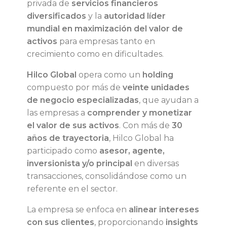
privada de
servicios financieros
diversificados
y la
autoridad líder
mundial en maximización del valor de
activos
para empresas tanto en
crecimiento como en dificultades.
Hilco Global
opera como un
holding
compuesto por más de
veinte unidades
de negocio especializadas
, que ayudan a
las empresas a
comprender y monetizar
el valor de sus activos
. Con más de
30
años de trayectoria
, Hilco Global ha
participado como
asesor, agente,
inversionista y/o principal
en diversas
transacciones, consolidándose como un
referente en el sector.
La empresa se enfoca en
alinear intereses
con sus clientes
, proporcionando
insights