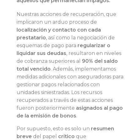
aquellos que permanecían impagos.
Nuestras acciones de recuperación, que
implicaron un arduo proceso de
localización y contacto con cada
prestatario
, así como la negociación de
esquemas de pago para
regularizar o
liquidar sus deudas
, resultaron en niveles
de cobranza superiores al
90% del saldo
total vencido
. Además, implementamos
medidas adicionales con aseguradoras para
gestionar pagos relacionados con
unidades siniestradas. Los recursos
recuperados a través de estas acciones
fueron posteriormente
asignados al pago
de la emisión de bonos
.
Por supuesto, esto es solo un
resumen
breve
del papel
crítico
que