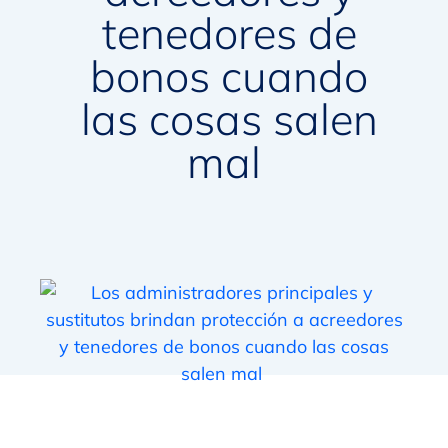
tenedores de
bonos cuando
las cosas salen
mal