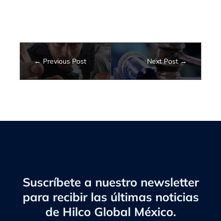
Previous Post
Next Post
Suscríbete a nuestro newsletter
para recibir las últimas noticias
de Hilco Global México.