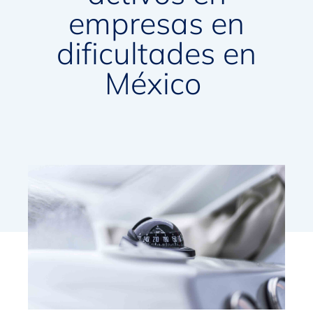
empresas en
dificultades en
México