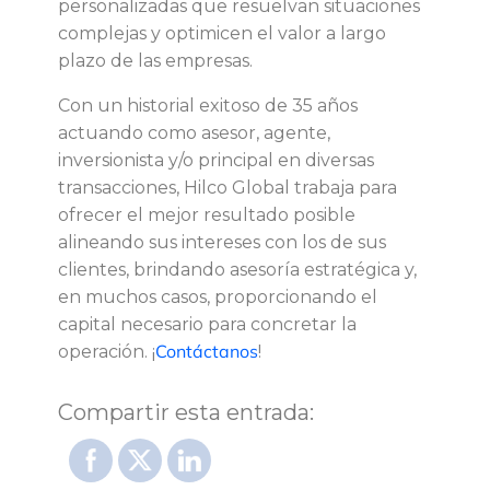
personalizadas que resuelvan situaciones
complejas y optimicen el valor a largo
plazo de las empresas.
Con un historial exitoso de 35 años
actuando como asesor, agente,
inversionista y/o principal en diversas
transacciones, Hilco Global trabaja para
ofrecer el mejor resultado posible
alineando sus intereses con los de sus
clientes, brindando asesoría estratégica y,
en muchos casos, proporcionando el
capital necesario para concretar la
Contáctanos
operación. ¡
!
Compartir esta entrada: