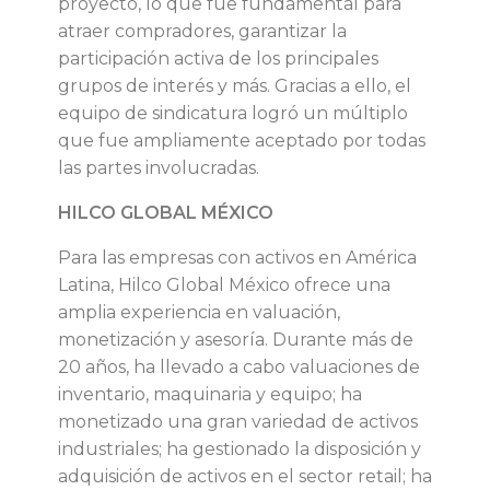
proyecto, lo que fue fundamental para
atraer compradores, garantizar la
participación activa de los principales
grupos de interés y más. Gracias a ello, el
equipo de sindicatura logró un múltiplo
que fue ampliamente aceptado por todas
las partes involucradas.
HILCO GLOBAL MÉXICO
Para las empresas con activos en América
Latina, Hilco Global México ofrece una
amplia experiencia en valuación,
monetización y asesoría. Durante más de
20 años, ha llevado a cabo valuaciones de
inventario, maquinaria y equipo; ha
monetizado una gran variedad de activos
industriales; ha gestionado la disposición y
adquisición de activos en el sector retail; ha