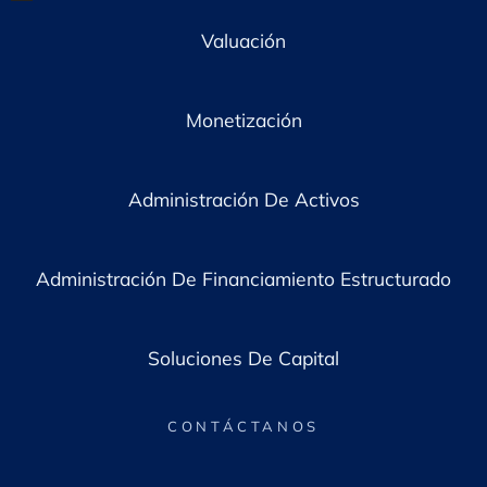
Valuación
Monetización
Administración De Activos
Administración De Financiamiento Estructurado
Soluciones De Capital
CONTÁCTANOS