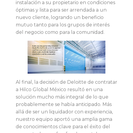
c
instalación a su propietario en condiciones
óptimas y lista para ser arrendada a un
o
nuevo cliente, logrando un beneficio
mutuo tanto para los grupos de interés
del negocio como para la comunidad.
Al final, la decisión de Deloitte de contratar
a Hilco Global México resultó en una
solución mucho más integral de lo que
probablemente se había anticipado. Más
allá de ser un liquidador con experiencia,
nuestro equipo aportó una amplia gama
de conocimientos clave para el éxito del