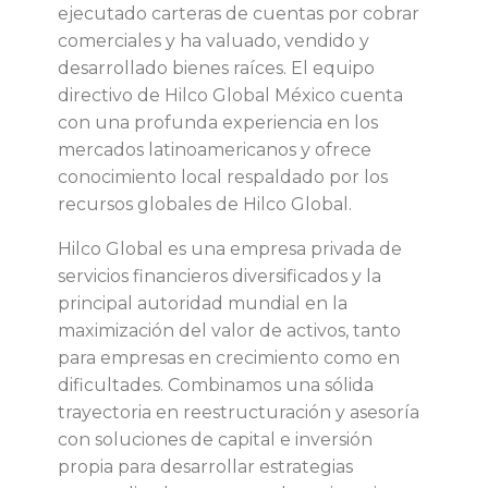
ejecutado carteras de cuentas por cobrar
comerciales y ha valuado, vendido y
desarrollado bienes raíces. El equipo
directivo de Hilco Global México cuenta
con una profunda experiencia en los
mercados latinoamericanos y ofrece
conocimiento local respaldado por los
recursos globales de Hilco Global.
Hilco Global es una empresa privada de
servicios financieros diversificados y la
principal autoridad mundial en la
maximización del valor de activos, tanto
para empresas en crecimiento como en
dificultades. Combinamos una sólida
trayectoria en reestructuración y asesoría
con soluciones de capital e inversión
propia para desarrollar estrategias