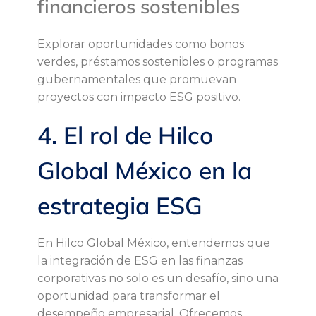
financieros sostenibles
Explorar oportunidades como bonos
verdes, préstamos sostenibles o programas
gubernamentales que promuevan
proyectos con impacto ESG positivo.
4. El rol de Hilco
Global México en la
estrategia ESG
En Hilco Global México, entendemos que
la integración de ESG en las finanzas
corporativas no solo es un desafío, sino una
oportunidad para transformar el
desempeño empresarial. Ofrecemos