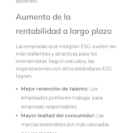
adversos.
Aumento de la
rentabilidad a largo plazo
Las empresas que integran ESG suelen ser
más resilientes y atractivas para los
inversionistas. Según estudios, las
organizaciones con altos estándares ESG
logran:
Mejor retención de talento:
Los
empleados prefieren trabajar para
empresas responsables.
Mayor lealtad del consumidor:
Las
marcas sostenibles son más valoradas