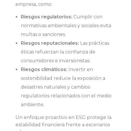
empresa, como:
Riesgos regulatorios:
Cumplir con
normativas ambientales y sociales evita
multas o sanciones.
Riesgos reputacionales:
Las prácticas
éticas refuerzan la confianza de
consumidores e inversionistas.
Riesgos climáticos:
Invertir en
sostenibilidad reduce la exposición a
desastres naturales y cambios
regulatorios relacionados con el medio
ambiente.
Un enfoque proactivo en ESG protege la
estabilidad financiera frente a escenarios