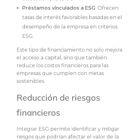
s
Préstamos vinculados a ESG
: Ofrecen
tasas de interés favorables basadas en el
desempeño de la empresa en criterios
ESG.
Este tipo de financiamiento no solo mejora
el acceso a capital, sino que también
reduce los costos financieros para las
empresas que cumplen con metas
sostenibles.
Reducción de riesgos
financieros
Integrar ESG permite identificar y mitigar
riesgos que podrían afectar el valor de la