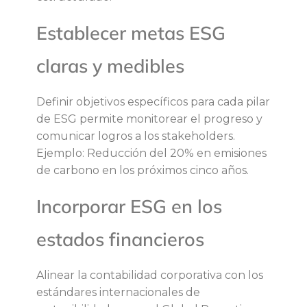
Establecer metas ESG
claras y medibles
Definir objetivos específicos para cada pilar
de ESG permite monitorear el progreso y
comunicar logros a los stakeholders.
Ejemplo: Reducción del 20% en emisiones
de carbono en los próximos cinco años.
Incorporar ESG en los
estados financieros
Alinear la contabilidad corporativa con los
estándares internacionales de