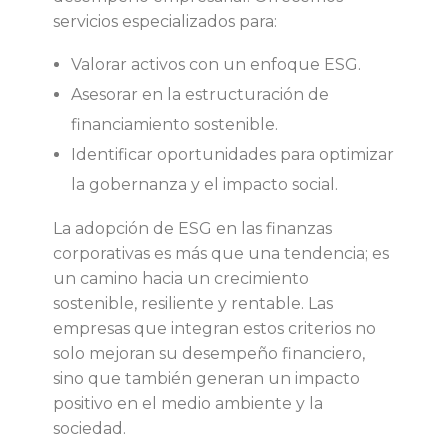
servicios especializados para:
Valorar activos con un enfoque ESG.
Asesorar en la estructuración de
financiamiento sostenible.
Identificar oportunidades para optimizar
la gobernanza y el impacto social.
La adopción de ESG en las finanzas
corporativas es más que una tendencia; es
un camino hacia un crecimiento
sostenible, resiliente y rentable. Las
empresas que integran estos criterios no
solo mejoran su desempeño financiero,
sino que también generan un impacto
positivo en el medio ambiente y la
sociedad.