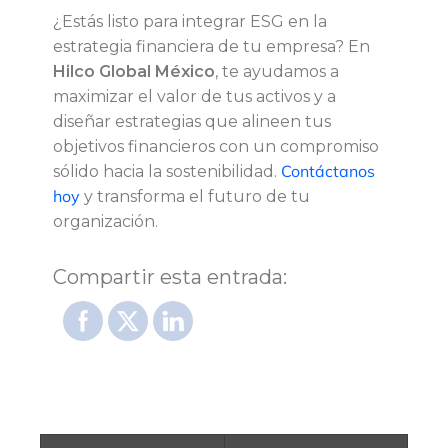
¿Estás listo para integrar ESG en la
estrategia financiera de tu empresa? En
Hilco Global México
, te ayudamos a
maximizar el valor de tus activos y a
diseñar estrategias que alineen tus
objetivos financieros con un compromiso
Contáctanos
sólido hacia la sostenibilidad.
hoy
y transforma el futuro de tu
organización.
Compartir esta entrada: