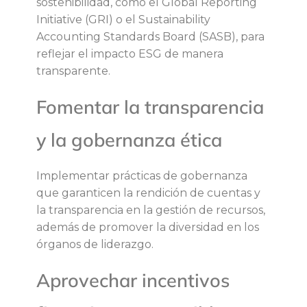
sostenibilidad, como el Global Reporting
Initiative (GRI) o el Sustainability
Accounting Standards Board (SASB), para
reflejar el impacto ESG de manera
transparente.
Fomentar la transparencia
y la gobernanza ética
Implementar prácticas de gobernanza
que garanticen la rendición de cuentas y
la transparencia en la gestión de recursos,
además de promover la diversidad en los
órganos de liderazgo.
Aprovechar incentivos