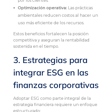
por los clientes.
Optimización operativa:
Las prácticas
ambientales reducen costos al hacer un
uso más eficiente de los recursos.
Estos beneficios fortalecen la posición
competitiva y aseguran la rentabilidad
sostenida en el tiempo.
3. Estrategias para
integrar ESG en las
finanzas corporativas
Adoptar ESG como parte integral de la
estrategia financiera requiere un enfoque
estructurado: