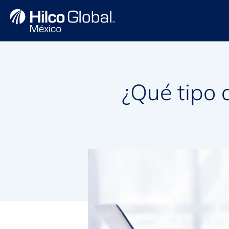
¿Qué tipo 