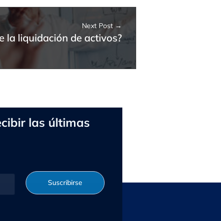
Next Post
e la liquidación de activos?
cibir las últimas
Suscribirse