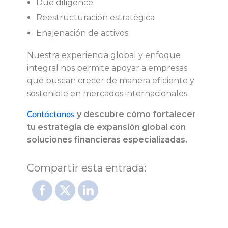
Due diligence
Reestructuración estratégica
Enajenación de activos
Nuestra experiencia global y enfoque
integral nos permite apoyar a empresas
que buscan crecer de manera eficiente y
sostenible en mercados internacionales.
Contáctanos
y descubre cómo fortalecer
tu estrategia de expansión global con
soluciones financieras especializadas.
Compartir esta entrada: