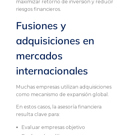
maximizar retorno de inversión y reducir
riesgos financieros.
Fusiones y
adquisiciones en
mercados
internacionales
Muchas empresas utilizan adquisiciones
como mecanismo de expansión global.
En estos casos, la asesoría financiera
resulta clave para:
Evaluar empresas objetivo