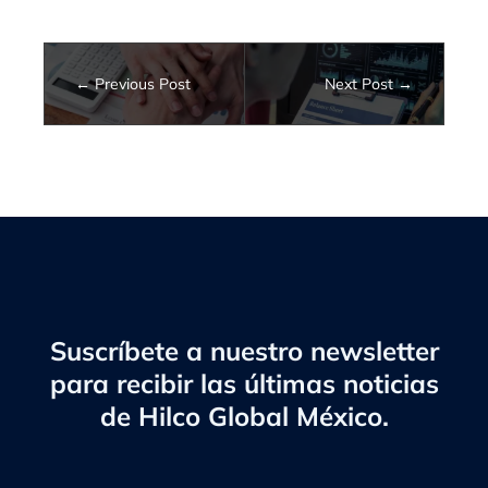
Previous Post
Next Post
Suscríbete a nuestro newsletter
para recibir las últimas noticias
de Hilco Global México.