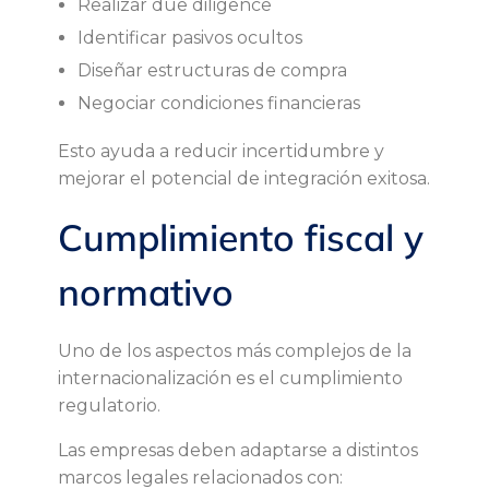
Realizar due diligence
Identificar pasivos ocultos
Diseñar estructuras de compra
Negociar condiciones financieras
Esto ayuda a reducir incertidumbre y
mejorar el potencial de integración exitosa.
Cumplimiento fiscal y
normativo
Uno de los aspectos más complejos de la
internacionalización es el cumplimiento
regulatorio.
Las empresas deben adaptarse a distintos
marcos legales relacionados con: