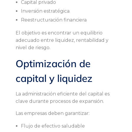
Capital privado
Inversión estratégica
Reestructuración financiera
El objetivo es encontrar un equilibrio
adecuado entre liquidez, rentabilidad y
nivel de riesgo.
Optimización de
capital y liquidez
La administración eficiente del capital es
clave durante procesos de expansión.
Las empresas deben garantizar:
Flujo de efectivo saludable