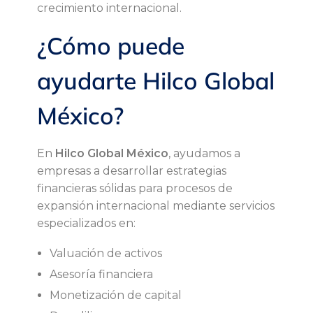
crecimiento internacional.
¿Cómo puede
ayudarte Hilco Global
México?
En
Hilco Global México
, ayudamos a
empresas a desarrollar estrategias
financieras sólidas para procesos de
expansión internacional mediante servicios
especializados en:
Valuación de activos
Asesoría financiera
Monetización de capital