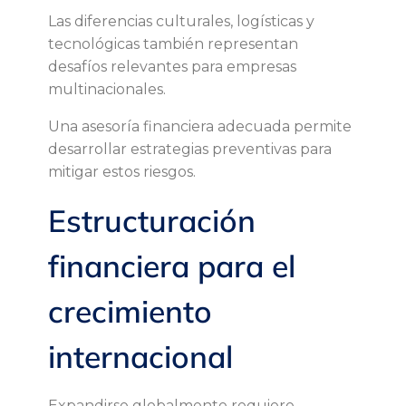
Las diferencias culturales, logísticas y
tecnológicas también representan
desafíos relevantes para empresas
multinacionales.
Una asesoría financiera adecuada permite
desarrollar estrategias preventivas para
mitigar estos riesgos.
Estructuración
financiera para el
crecimiento
internacional
Expandirse globalmente requiere