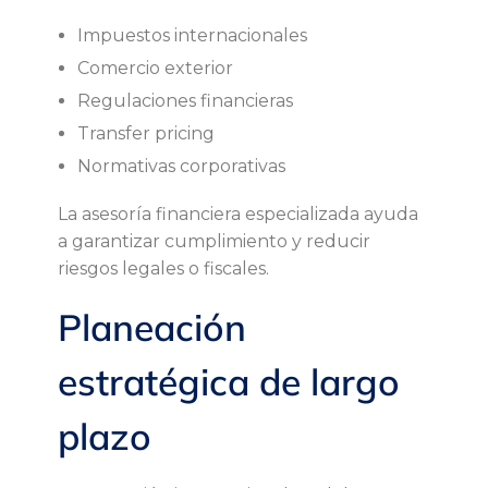
Impuestos internacionales
Comercio exterior
Regulaciones financieras
Transfer pricing
Normativas corporativas
La asesoría financiera especializada ayuda
a garantizar cumplimiento y reducir
riesgos legales o fiscales.
Planeación
estratégica de largo
plazo