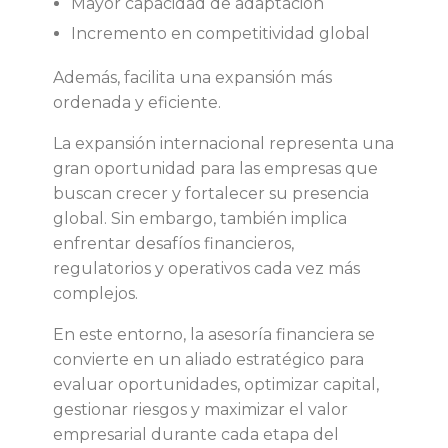
Mayor capacidad de adaptación
Incremento en competitividad global
Además, facilita una expansión más
ordenada y eficiente.
La expansión internacional representa una
gran oportunidad para las empresas que
buscan crecer y fortalecer su presencia
global. Sin embargo, también implica
enfrentar desafíos financieros,
regulatorios y operativos cada vez más
complejos.
En este entorno, la asesoría financiera se
convierte en un aliado estratégico para
evaluar oportunidades, optimizar capital,
gestionar riesgos y maximizar el valor
empresarial durante cada etapa del