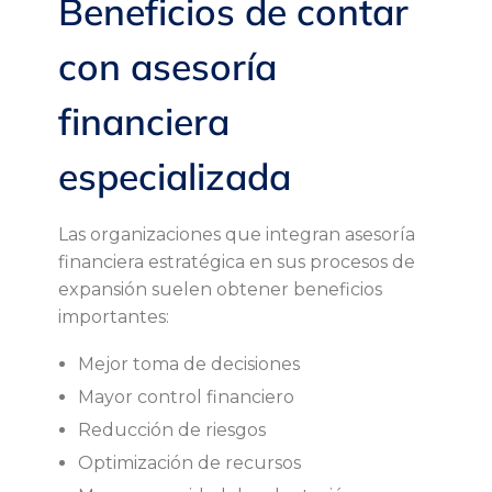
Beneficios de contar
con asesoría
financiera
especializada
Las organizaciones que integran asesoría
financiera estratégica en sus procesos de
expansión suelen obtener beneficios
importantes:
Mejor toma de decisiones
Mayor control financiero
Reducción de riesgos
Optimización de recursos