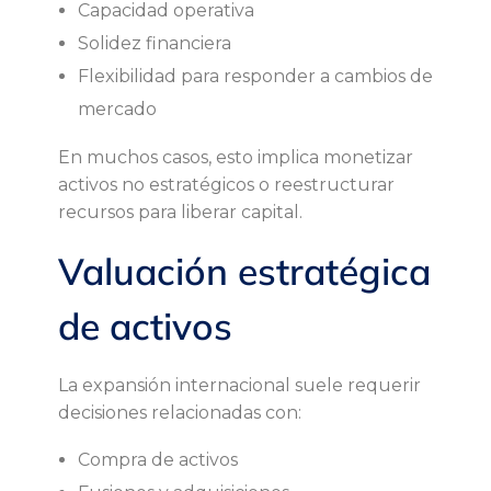
Capacidad operativa
Solidez financiera
Flexibilidad para responder a cambios de
mercado
En muchos casos, esto implica monetizar
activos no estratégicos o reestructurar
recursos para liberar capital.
Valuación estratégica
de activos
La expansión internacional suele requerir
decisiones relacionadas con:
Compra de activos