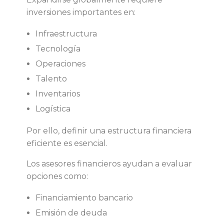
inversiones importantes en:
Infraestructura
Tecnología
Operaciones
Talento
Inventarios
Logística
Por ello, definir una estructura financiera
eficiente es esencial.
Los asesores financieros ayudan a evaluar
opciones como:
Financiamiento bancario
Emisión de deuda