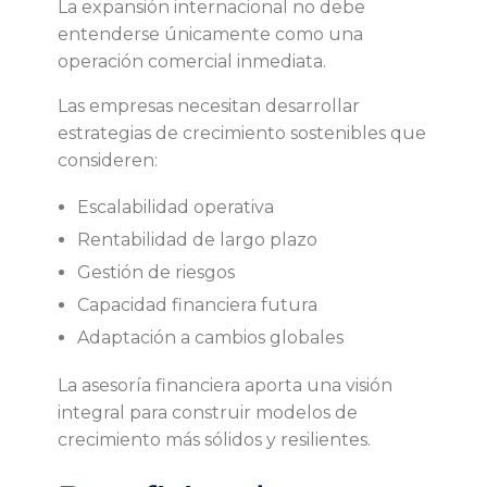
La expansión internacional no debe
entenderse únicamente como una
operación comercial inmediata.
Las empresas necesitan desarrollar
estrategias de crecimiento sostenibles que
consideren:
Escalabilidad operativa
Rentabilidad de largo plazo
Gestión de riesgos
Capacidad financiera futura
Adaptación a cambios globales
La asesoría financiera aporta una visión
integral para construir modelos de
crecimiento más sólidos y resilientes.