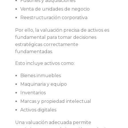
Fusiones y adquisiciones
Venta de unidades de negocio
Reestructuración corporativa
Por ello, la valuación precisa de activos es
fundamental para tomar decisiones
estratégicas correctamente
fundamentadas.
Esto incluye activos como:
Bienes inmuebles
Maquinaria y equipo
Inventarios
Marcas y propiedad intelectual
Activos digitales
Una valuación adecuada permite