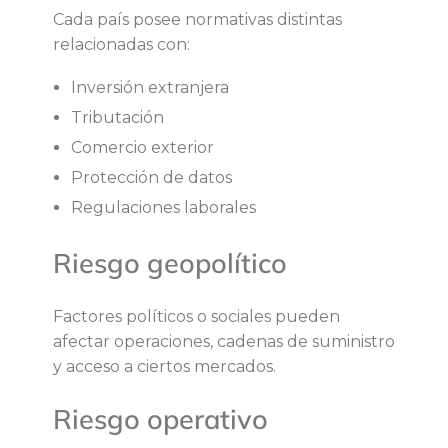
Cada país posee normativas distintas
relacionadas con:
Inversión extranjera
Tributación
Comercio exterior
Protección de datos
Regulaciones laborales
Riesgo geopolítico
Factores políticos o sociales pueden
afectar operaciones, cadenas de suministro
y acceso a ciertos mercados.
Riesgo operativo