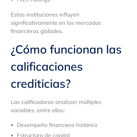
Estas instituciones influyen
significativamente en los mercados
financieros globales.
¿Cómo funcionan las
calificaciones
crediticias?
Las calificadoras analizan múltiples
variables, entre ellas:
Desempeño financiero histórico
Estructura de capital