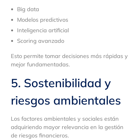
Big data
Modelos predictivos
Inteligencia artificial
Scoring avanzado
Esto permite tomar decisiones más rápidas y
mejor fundamentadas.
5. Sostenibilidad y
riesgos ambientales
Los factores ambientales y sociales están
adquiriendo mayor relevancia en la gestión
de riesgos financieros.