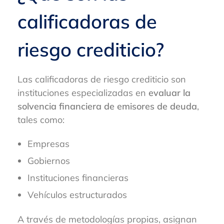
calificadoras de
riesgo crediticio?
Las calificadoras de riesgo crediticio son
instituciones especializadas en
evaluar la
solvencia financiera de emisores de deuda
,
tales como:
Empresas
Gobiernos
Instituciones financieras
Vehículos estructurados
A través de metodologías propias, asignan