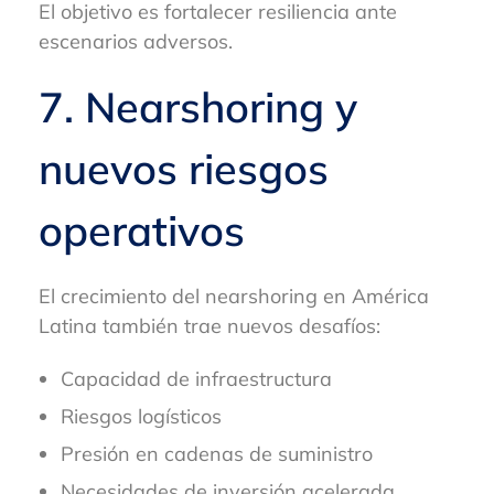
El objetivo es fortalecer resiliencia ante
escenarios adversos.
7. Nearshoring y
nuevos riesgos
operativos
El crecimiento del nearshoring en América
Latina también trae nuevos desafíos:
Capacidad de infraestructura
Riesgos logísticos
Presión en cadenas de suministro
Necesidades de inversión acelerada