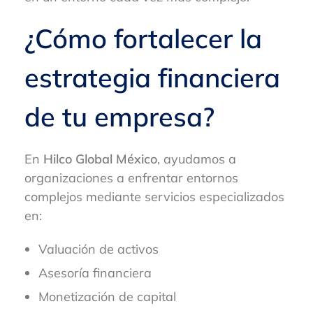
¿Cómo fortalecer la
estrategia financiera
de tu empresa?
En
Hilco Global México
, ayudamos a
organizaciones a enfrentar entornos
complejos mediante servicios especializados
en:
Valuación de activos
Asesoría financiera
Monetización de capital