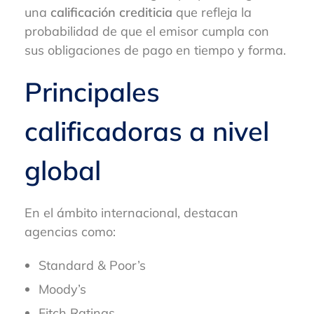
una
calificación crediticia
que refleja la
probabilidad de que el emisor cumpla con
sus obligaciones de pago en tiempo y forma.
Principales
calificadoras a nivel
global
En el ámbito internacional, destacan
agencias como:
Standard & Poor’s
Moody’s
Fitch Ratings