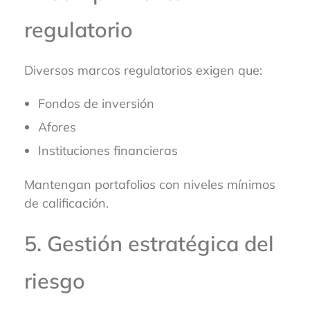
regulatorio
Diversos marcos regulatorios exigen que:
Fondos de inversión
Afores
Instituciones financieras
Mantengan portafolios con niveles mínimos
de calificación.
5. Gestión estratégica del
riesgo