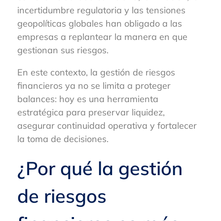
incertidumbre regulatoria y las tensiones
geopolíticas globales han obligado a las
empresas a replantear la manera en que
gestionan sus riesgos.
En este contexto, la gestión de riesgos
financieros ya no se limita a proteger
balances: hoy es una herramienta
estratégica para preservar liquidez,
asegurar continuidad operativa y fortalecer
la toma de decisiones.
¿Por qué la gestión
de riesgos