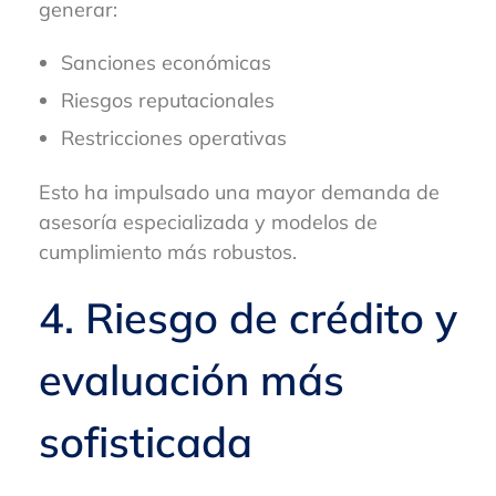
generar:
Sanciones económicas
Riesgos reputacionales
Restricciones operativas
Esto ha impulsado una mayor demanda de
asesoría especializada y modelos de
cumplimiento más robustos.
4. Riesgo de crédito y
evaluación más
sofisticada