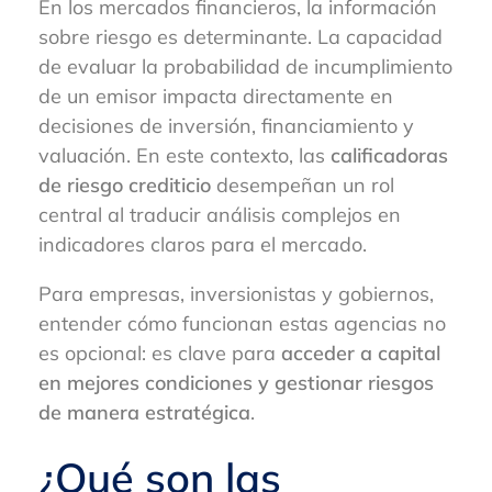
En los mercados financieros, la información
sobre riesgo es determinante. La capacidad
de evaluar la probabilidad de incumplimiento
de un emisor impacta directamente en
decisiones de inversión, financiamiento y
valuación. En este contexto, las
calificadoras
de riesgo crediticio
desempeñan un rol
central al traducir análisis complejos en
indicadores claros para el mercado.
Para empresas, inversionistas y gobiernos,
entender cómo funcionan estas agencias no
es opcional: es clave para
acceder a capital
en mejores condiciones y gestionar riesgos
de manera estratégica
.
¿Qué son las