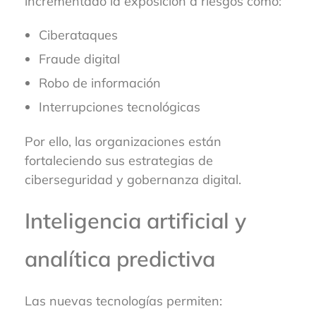
incrementado la exposición a riesgos como:
Ciberataques
Fraude digital
Robo de información
Interrupciones tecnológicas
Por ello, las organizaciones están
fortaleciendo sus estrategias de
ciberseguridad y gobernanza digital.
Inteligencia artificial y
analítica predictiva
Las nuevas tecnologías permiten: