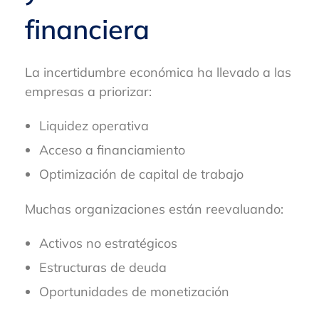
financiera
La incertidumbre económica ha llevado a las
empresas a priorizar:
Liquidez operativa
Acceso a financiamiento
Optimización de capital de trabajo
Muchas organizaciones están reevaluando:
Activos no estratégicos
Estructuras de deuda
Oportunidades de monetización