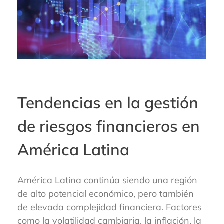
Tendencias en la gestión
de riesgos financieros en
América Latina
América Latina continúa siendo una región
de alto potencial económico, pero también
de elevada complejidad financiera. Factores
como la volatilidad cambiaria, la inflación, la