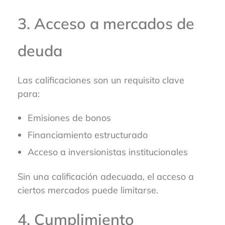
3. Acceso a mercados de
deuda
Las calificaciones son un requisito clave
para:
Emisiones de bonos
Financiamiento estructurado
Acceso a inversionistas institucionales
Sin una calificación adecuada, el acceso a
ciertos mercados puede limitarse.
4. Cumplimiento