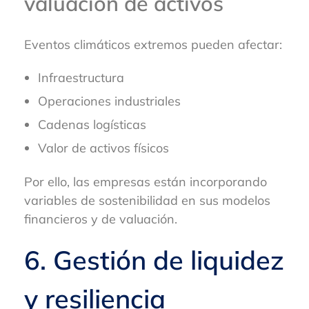
valuación de activos
Eventos climáticos extremos pueden afectar:
Infraestructura
Operaciones industriales
Cadenas logísticas
Valor de activos físicos
Por ello, las empresas están incorporando
variables de sostenibilidad en sus modelos
financieros y de valuación.
6. Gestión de liquidez
y resiliencia