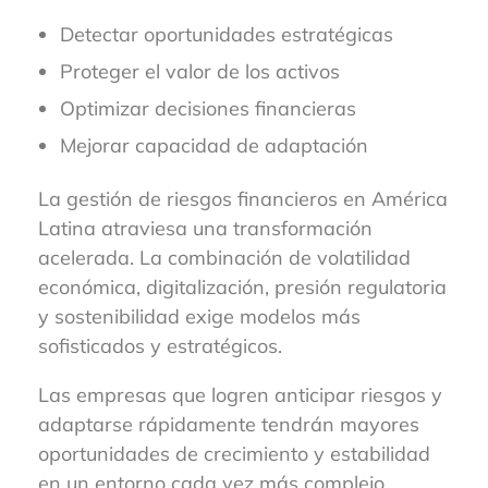
Detectar oportunidades estratégicas
Proteger el valor de los activos
Optimizar decisiones financieras
Mejorar capacidad de adaptación
La gestión de riesgos financieros en América
Latina atraviesa una transformación
acelerada. La combinación de volatilidad
económica, digitalización, presión regulatoria
y sostenibilidad exige modelos más
sofisticados y estratégicos.
Las empresas que logren anticipar riesgos y
adaptarse rápidamente tendrán mayores
oportunidades de crecimiento y estabilidad
en un entorno cada vez más complejo.