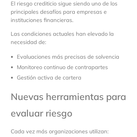
El riesgo crediticio sigue siendo uno de los
principales desafíos para empresas e
instituciones financieras.
Las condiciones actuales han elevado la
necesidad de:
Evaluaciones más precisas de solvencia
Monitoreo continuo de contrapartes
Gestión activa de cartera
Nuevas herramientas para
evaluar riesgo
Cada vez más organizaciones utilizan: