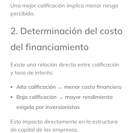
Una mejor calificación implica menor riesgo
percibido.
2. Determinación del costo
del financiamiento
Existe una relación directa entre calificación
y tasa de interés:
Alta calificación → menor costo financiero
Baja calificación → mayor rendimiento
exigido por inversionistas
Esto impacta directamente en la estructura
de capital de las empresas.