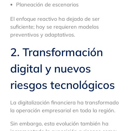
Planeación de escenarios
El enfoque reactivo ha dejado de ser
suficiente; hoy se requieren modelos
preventivos y adaptativos.
2. Transformación
digital y nuevos
riesgos tecnológicos
La digitalización financiera ha transformado
la operación empresarial en toda la región.
Sin embargo, esta evolución también ha