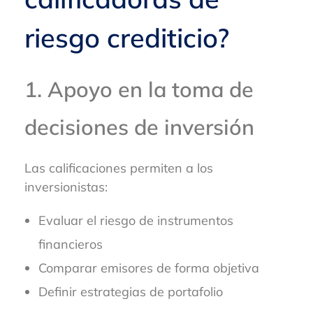
riesgo crediticio?
1. Apoyo en la toma de
decisiones de inversión
Las calificaciones permiten a los
inversionistas:
Evaluar el riesgo de instrumentos
financieros
Comparar emisores de forma objetiva
Definir estrategias de portafolio