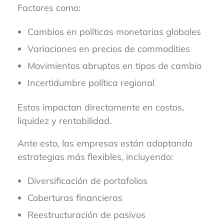
Factores como:
Cambios en políticas monetarias globales
Variaciones en precios de commodities
Movimientos abruptos en tipos de cambio
Incertidumbre política regional
Estos impactan directamente en costos,
liquidez y rentabilidad.
Ante esto, las empresas están adoptando
estrategias más flexibles, incluyendo:
Diversificación de portafolios
Coberturas financieras
Reestructuración de pasivos