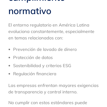
normativo
El entorno regulatorio en América Latina
evoluciona constantemente, especialmente
en temas relacionados con:
Prevención de lavado de dinero
Protección de datos
Sostenibilidad y criterios ESG
Regulación financiera
Las empresas enfrentan mayores exigencias
de transparencia y control interno.
No cumplir con estos estándares puede