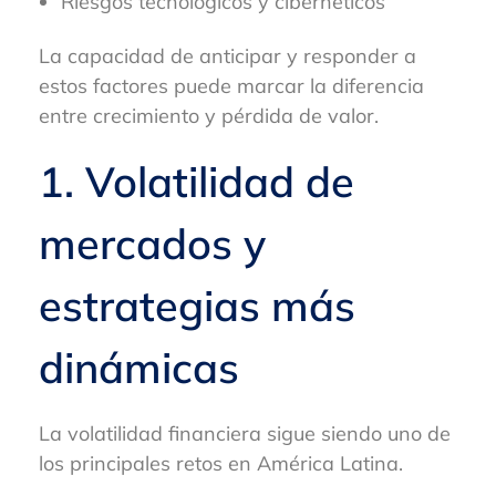
Riesgos tecnológicos y cibernéticos
La capacidad de anticipar y responder a
estos factores puede marcar la diferencia
entre crecimiento y pérdida de valor.
1. Volatilidad de
mercados y
estrategias más
dinámicas
La volatilidad financiera sigue siendo uno de
los principales retos en América Latina.