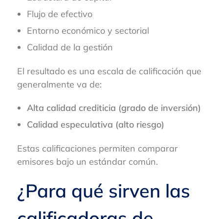
Flujo de efectivo
Entorno económico y sectorial
Calidad de la gestión
El resultado es una escala de calificación que
generalmente va de:
Alta calidad crediticia (grado de inversión)
Calidad especulativa (alto riesgo)
Estas calificaciones permiten comparar
emisores bajo un estándar común.
¿Para qué sirven las
calificadoras de