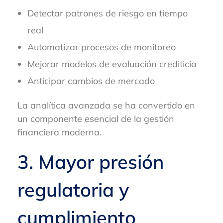
Detectar patrones de riesgo en tiempo
real
Automatizar procesos de monitoreo
Mejorar modelos de evaluación crediticia
Anticipar cambios de mercado
La analítica avanzada se ha convertido en
un componente esencial de la gestión
financiera moderna.
3. Mayor presión
regulatoria y
cumplimiento