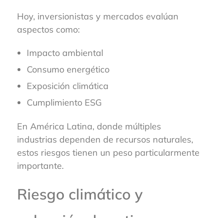
Hoy, inversionistas y mercados evalúan
aspectos como:
Impacto ambiental
Consumo energético
Exposición climática
Cumplimiento ESG
En América Latina, donde múltiples
industrias dependen de recursos naturales,
estos riesgos tienen un peso particularmente
importante.
Riesgo climático y