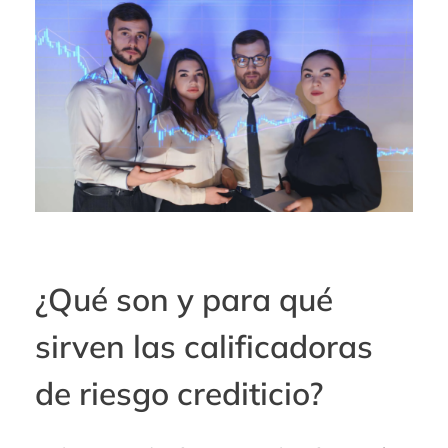
¿Qué son y para qué
sirven las calificadoras
de riesgo crediticio?