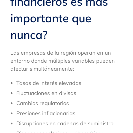
financieros es más
importante que
nunca?
Las empresas de la región operan en un
entorno donde múltiples variables pueden
afectar simultáneamente:
Tasas de interés elevadas
Fluctuaciones en divisas
Cambios regulatorios
Presiones inflacionarias
Disrupciones en cadenas de suministro