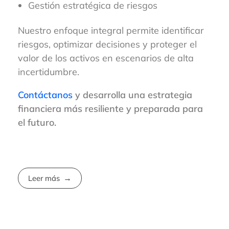
Gestión estratégica de riesgos
Nuestro enfoque integral permite identificar
riesgos, optimizar decisiones y proteger el
valor de los activos en escenarios de alta
incertidumbre.
Contáctanos
y desarrolla una estrategia
financiera más resiliente y preparada para
el futuro.
Leer más