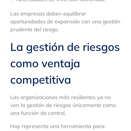
Las empresas deben equilibrar
oportunidades de expansión con una gestión
prudente del riesgo.
La gestión de riesgos
como ventaja
competitiva
Las organizaciones más resilientes ya no
ven la gestión de riesgos únicamente como
una función de control.
Hoy representa una herramienta para: